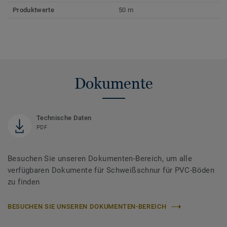
Produktwerte
50 m
Dokumente
Technische Daten
PDF
Besuchen Sie unseren Dokumenten-Bereich, um alle
verfügbaren Dokumente für Schweißschnur für PVC-Böden
zu finden
BESUCHEN SIE UNSEREN DOKUMENTEN-BEREICH