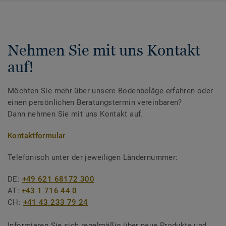
Nehmen Sie mit uns Kontakt
auf!
Möchten Sie mehr über unsere Bodenbeläge erfahren oder
einen persönlichen Beratungstermin vereinbaren?
Dann nehmen Sie mit uns Kontakt auf.
Kontaktformular
Telefonisch unter der jeweiligen Ländernummer:
DE:
+49 621 68172 300
AT:
+43 1 716 44 0
CH:
+41 43 233 79 24
Informieren Sie sich regelmäßig über neue Produkte und