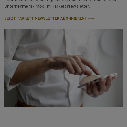
Unternehmens-Infos im Tarkett Newsletter.
JETZT TARKETT NEWSLETTER ABONNIEREN!