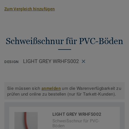
Zum Vergleich hinzufügen
Schweißschnur für PVC-Böden
LIGHT GREY WRHFS002
DESIGN
Sie müssen sich
um die Warenverfügbarkeit zu
anmelden
prüfen und online zu bestellen (nur für Tarkett-Kunden).
LIGHT GREY WRHFS002
Schweißschnur für PVC-
Böden