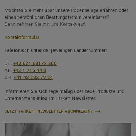
Möchten Sie mehr über unsere Bodenbeläge erfahren oder
einen persönlichen Beratungstermin vereinbaren?
Dann nehmen Sie mit uns Kontakt auf.
Kontaktformular
Telefonisch unter der jeweiligen Ländernummer:
DE:
+49 621 68172 300
AT:
+43 1 716 44 0
CH:
+41 43 233 79 24
Informieren Sie sich regelmäßig über neue Produkte und
Unternehmens-Infos im Tarkett Newsletter.
JETZT TARKETT NEWSLETTER ABONNIEREN!