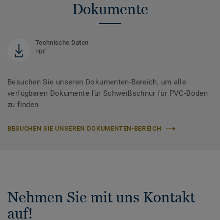
Dokumente
Technische Daten
PDF
Besuchen Sie unseren Dokumenten-Bereich, um alle
verfügbaren Dokumente für Schweißschnur für PVC-Böden
zu finden
BESUCHEN SIE UNSEREN DOKUMENTEN-BEREICH
Nehmen Sie mit uns Kontakt
auf!