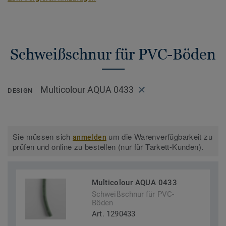
Schweißschnur für PVC-Böden
Multicolour AQUA 0433
DESIGN
Sie müssen sich
um die Warenverfügbarkeit zu
anmelden
prüfen und online zu bestellen (nur für Tarkett-Kunden).
Multicolour AQUA 0433
Schweißschnur für PVC-
Böden
Art. 1290433