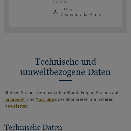
Format
L 50 m
Gesamtstärke 4 mm
Technische und
umweltbezogene Daten
Bleiben Sie auf dem neuesten Stand. Folgen Sie uns auf
Facebook
und
YouTube
oder abonnieren Sie unseren
Newsletter
.
Technische Daten