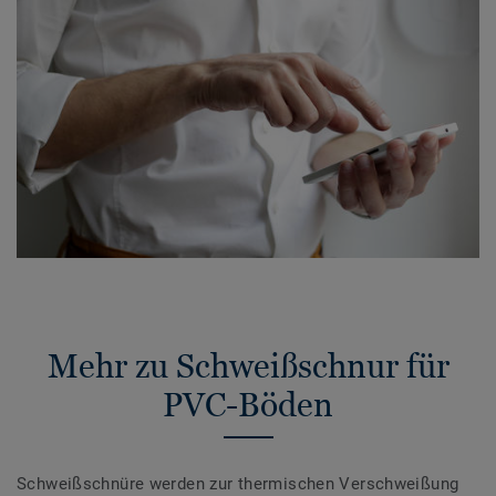
Mehr zu Schweißschnur für
PVC-Böden
Schweißschnüre werden zur thermischen Verschweißung