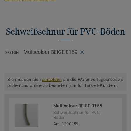
Schweißschnur für PVC-Böden
Multicolour BEIGE 0159
DESIGN
Sie müssen sich
um die Warenverfügbarkeit zu
anmelden
prüfen und online zu bestellen (nur für Tarkett-Kunden).
Multicolour BEIGE 0159
Schweißschnur für PVC-
Böden
Art. 1290159