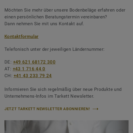
Möchten Sie mehr über unsere Bodenbeläge erfahren oder
einen persönlichen Beratungstermin vereinbaren?
Dann nehmen Sie mit uns Kontakt auf.
Kontaktformular
Telefonisch unter der jeweiligen Ländernummer:
DE:
+49 621 68172 300
AT:
+43 1 716 44 0
CH:
+41 43 233 79 24
Informieren Sie sich regelmäßig über neue Produkte und
Unternehmens-Infos im Tarkett Newsletter.
JETZT TARKETT NEWSLETTER ABONNIEREN!