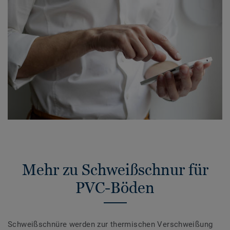
Mehr zu Schweißschnur für
PVC-Böden
Schweißschnüre werden zur thermischen Verschweißung