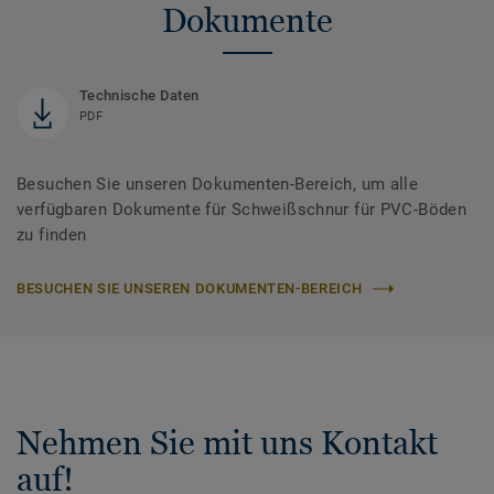
Dokumente
Technische Daten
PDF
Besuchen Sie unseren Dokumenten-Bereich, um alle
verfügbaren Dokumente für Schweißschnur für PVC-Böden
zu finden
BESUCHEN SIE UNSEREN DOKUMENTEN-BEREICH
Nehmen Sie mit uns Kontakt
auf!