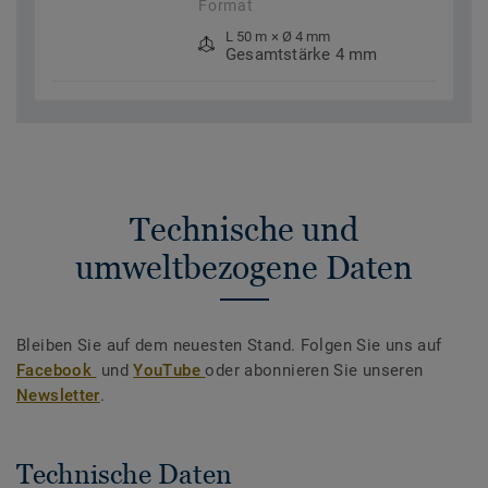
Format
L 50 m × Ø 4 mm
Gesamtstärke 4 mm
Technische und
umweltbezogene Daten
Bleiben Sie auf dem neuesten Stand. Folgen Sie uns auf
Facebook
und
YouTube
oder abonnieren Sie unseren
Newsletter
.
Technische Daten