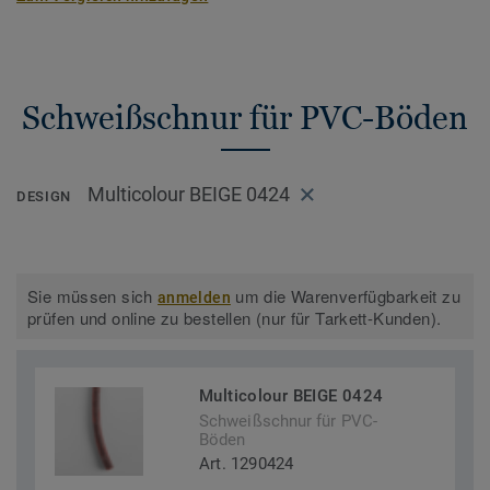
Schweißschnur für PVC-Böden
Multicolour BEIGE 0424
DESIGN
Sie müssen sich
um die Warenverfügbarkeit zu
anmelden
prüfen und online zu bestellen (nur für Tarkett-Kunden).
Multicolour BEIGE 0424
Schweißschnur für PVC-
Böden
Art. 1290424