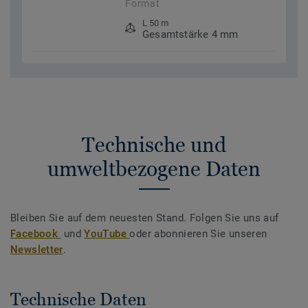
Format
L 50 m
Gesamtstärke 4 mm
Technische und
umweltbezogene Daten
Bleiben Sie auf dem neuesten Stand. Folgen Sie uns auf
Facebook
und
YouTube
oder abonnieren Sie unseren
Newsletter
.
Technische Daten