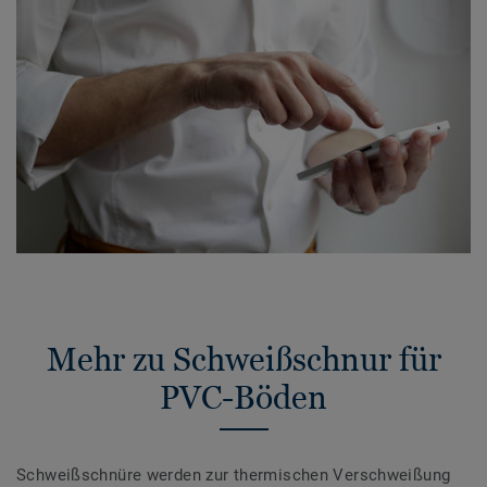
Mehr zu Schweißschnur für
PVC-Böden
Schweißschnüre werden zur thermischen Verschweißung