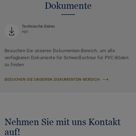
Dokumente
Technische Daten
PDF
Besuchen Sie unseren Dokumenten-Bereich, um alle
verfügbaren Dokumente für Schweißschnur für PVC-Böden
zu finden
BESUCHEN SIE UNSEREN DOKUMENTEN-BEREICH
Nehmen Sie mit uns Kontakt
auf!