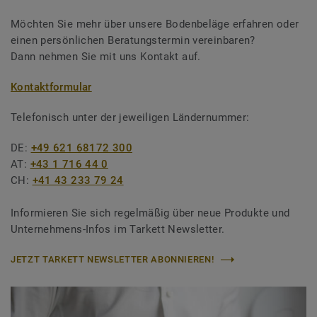
Möchten Sie mehr über unsere Bodenbeläge erfahren oder
einen persönlichen Beratungstermin vereinbaren?
Dann nehmen Sie mit uns Kontakt auf.
Kontaktformular
Telefonisch unter der jeweiligen Ländernummer:
DE:
+49 621 68172 300
AT:
+43 1 716 44 0
CH:
+41 43 233 79 24
Informieren Sie sich regelmäßig über neue Produkte und
Unternehmens-Infos im Tarkett Newsletter.
JETZT TARKETT NEWSLETTER ABONNIEREN!