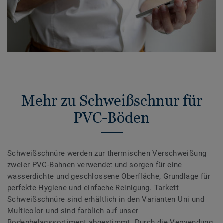
Mehr zu Schweißschnur für
PVC-Böden
Schweißschnüre werden zur thermischen Verschweißung
zweier PVC-Bahnen verwendet und sorgen für eine
wasserdichte und geschlossene Oberfläche, Grundlage für
perfekte Hygiene und einfache Reinigung. Tarkett
Schweißschnüre sind erhältlich in den Varianten Uni und
Multicolor und sind farblich auf unser
Bodenbelagssortiment abgestimmt. Durch die Verwendung