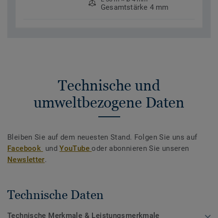
Gesamtstärke 4 mm
Technische und
umweltbezogene Daten
Bleiben Sie auf dem neuesten Stand. Folgen Sie uns auf
Facebook
und
YouTube
oder abonnieren Sie unseren
Newsletter
.
Technische Daten
Technische Merkmale & Leistungsmerkmale