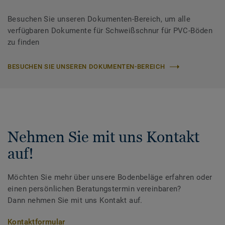
Besuchen Sie unseren Dokumenten-Bereich, um alle
verfügbaren Dokumente für Schweißschnur für PVC-Böden
zu finden
BESUCHEN SIE UNSEREN DOKUMENTEN-BEREICH
Nehmen Sie mit uns Kontakt
auf!
Möchten Sie mehr über unsere Bodenbeläge erfahren oder
einen persönlichen Beratungstermin vereinbaren?
Dann nehmen Sie mit uns Kontakt auf.
Kontaktformular