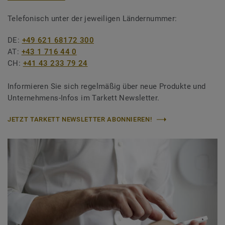
Telefonisch unter der jeweiligen Ländernummer:
DE:
+49 621 68172 300
AT:
+43 1 716 44 0
CH:
+41 43 233 79 24
Informieren Sie sich regelmäßig über neue Produkte und
Unternehmens-Infos im Tarkett Newsletter.
JETZT TARKETT NEWSLETTER ABONNIEREN!