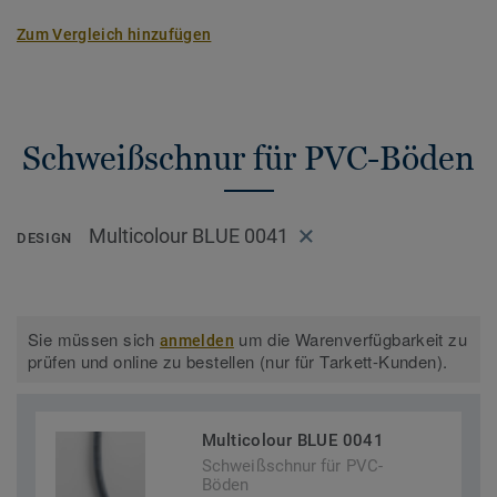
Zum Vergleich hinzufügen
Schweißschnur für PVC-Böden
Multicolour BLUE 0041
DESIGN
Sie müssen sich
um die Warenverfügbarkeit zu
anmelden
prüfen und online zu bestellen (nur für Tarkett-Kunden).
Multicolour BLUE 0041
Schweißschnur für PVC-
Böden