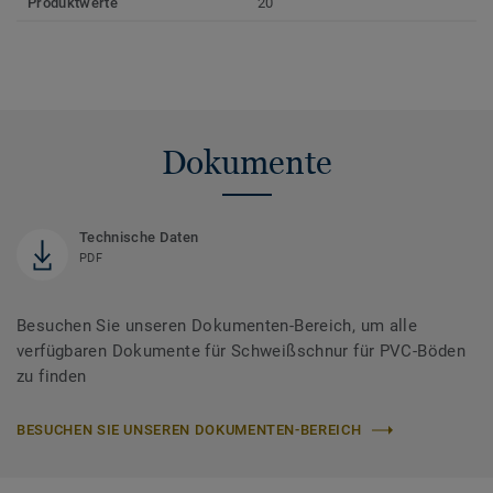
Produktwerte
20
Dokumente
Technische Daten
PDF
Besuchen Sie unseren Dokumenten-Bereich, um alle
verfügbaren Dokumente für Schweißschnur für PVC-Böden
zu finden
BESUCHEN SIE UNSEREN DOKUMENTEN-BEREICH