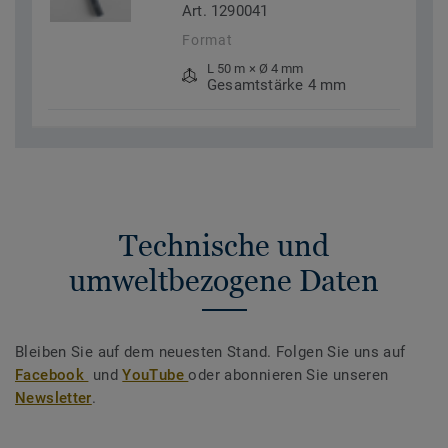
Art. 1290041
Format
L 50 m × Ø 4 mm
Gesamtstärke 4 mm
Technische und
umweltbezogene Daten
Bleiben Sie auf dem neuesten Stand. Folgen Sie uns auf
Facebook
und
YouTube
oder abonnieren Sie unseren
Newsletter
.