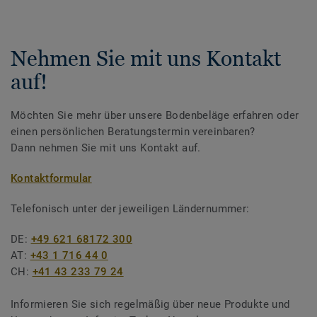
Nehmen Sie mit uns Kontakt
auf!
Möchten Sie mehr über unsere Bodenbeläge erfahren oder
einen persönlichen Beratungstermin vereinbaren?
Dann nehmen Sie mit uns Kontakt auf.
Kontaktformular
Telefonisch unter der jeweiligen Ländernummer:
DE:
+49 621 68172 300
AT:
+43 1 716 44 0
CH:
+41 43 233 79 24
Informieren Sie sich regelmäßig über neue Produkte und