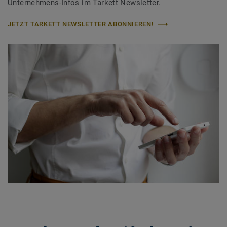
Unternehmens-Infos im Tarkett Newsletter.
JETZT TARKETT NEWSLETTER ABONNIEREN!