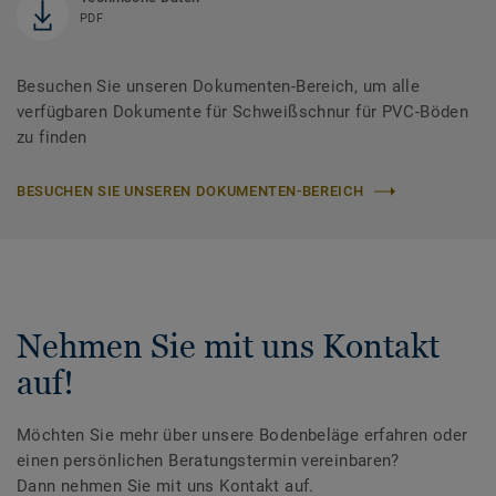
PDF
Besuchen Sie unseren Dokumenten-Bereich, um alle
verfügbaren Dokumente für Schweißschnur für PVC-Böden
zu finden
BESUCHEN SIE UNSEREN DOKUMENTEN-BEREICH
Nehmen Sie mit uns Kontakt
auf!
Möchten Sie mehr über unsere Bodenbeläge erfahren oder
einen persönlichen Beratungstermin vereinbaren?
Dann nehmen Sie mit uns Kontakt auf.