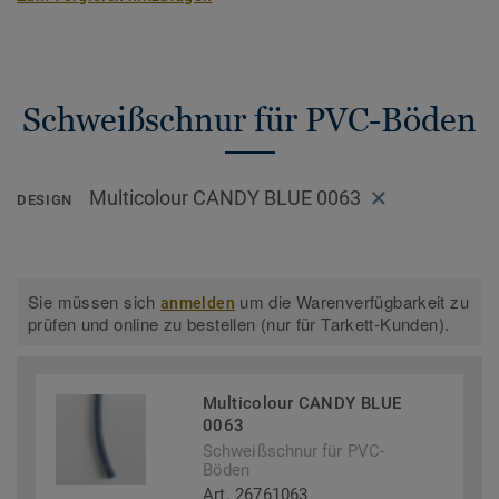
Schweißschnur für PVC-Böden
Multicolour CANDY BLUE 0063
DESIGN
Sie müssen sich
um die Warenverfügbarkeit zu
anmelden
prüfen und online zu bestellen (nur für Tarkett-Kunden).
Multicolour CANDY BLUE
0063
Schweißschnur für PVC-
Böden
Art. 26761063