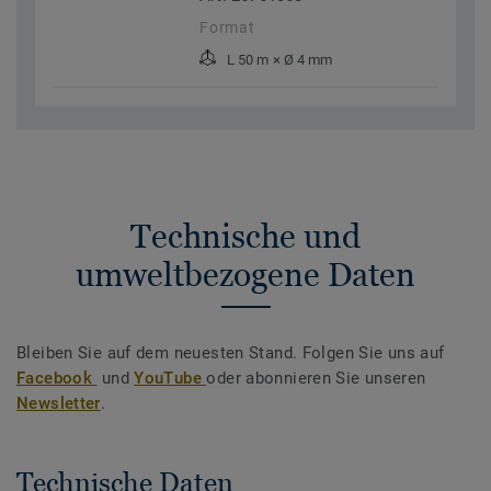
Format
L 50 m × Ø 4 mm
Technische und
umweltbezogene Daten
Bleiben Sie auf dem neuesten Stand. Folgen Sie uns auf
Facebook
und
YouTube
oder abonnieren Sie unseren
Newsletter
.
Technische Daten