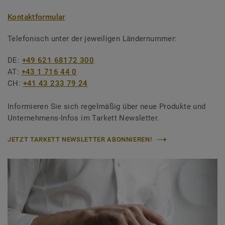
Kontaktformular
Telefonisch unter der jeweiligen Ländernummer:
DE:
+49 621 68172 300
AT:
+43 1 716 44 0
CH:
+41 43 233 79 24
Informieren Sie sich regelmäßig über neue Produkte und
Unternehmens-Infos im Tarkett Newsletter.
JETZT TARKETT NEWSLETTER ABONNIEREN!