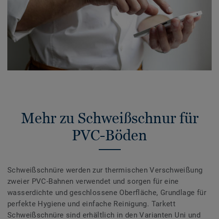
Mehr zu Schweißschnur für
PVC-Böden
Schweißschnüre werden zur thermischen Verschweißung
zweier PVC-Bahnen verwendet und sorgen für eine
wasserdichte und geschlossene Oberfläche, Grundlage für
perfekte Hygiene und einfache Reinigung. Tarkett
Schweißschnüre sind erhältlich in den Varianten Uni und