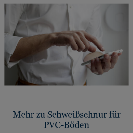
Mehr zu Schweißschnur für
PVC-Böden