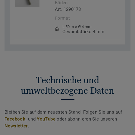
Böden
Art. 1290173
Format
L 50 m × Ø 4 mm
Gesamtstärke 4 mm
Technische und
umweltbezogene Daten
Bleiben Sie auf dem neuesten Stand. Folgen Sie uns auf
Facebook
und
YouTube
oder abonnieren Sie unseren
Newsletter
.