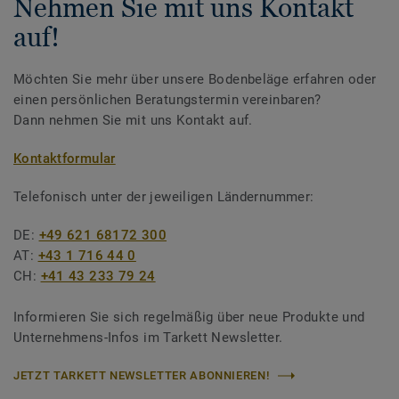
Nehmen Sie mit uns Kontakt
auf!
Möchten Sie mehr über unsere Bodenbeläge erfahren oder
einen persönlichen Beratungstermin vereinbaren?
Dann nehmen Sie mit uns Kontakt auf.
Kontaktformular
Telefonisch unter der jeweiligen Ländernummer:
DE:
+49 621 68172 300
AT:
+43 1 716 44 0
CH:
+41 43 233 79 24
Informieren Sie sich regelmäßig über neue Produkte und
Unternehmens-Infos im Tarkett Newsletter.
JETZT TARKETT NEWSLETTER ABONNIEREN!