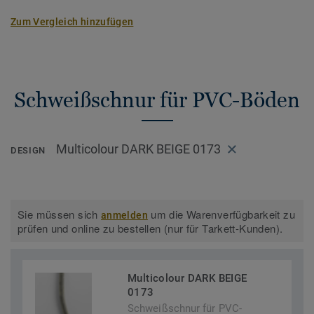
Zum Vergleich hinzufügen
Schweißschnur für PVC-Böden
Multicolour DARK BEIGE 0173
DESIGN
Sie müssen sich
um die Warenverfügbarkeit zu
anmelden
prüfen und online zu bestellen (nur für Tarkett-Kunden).
Multicolour DARK BEIGE
0173
Schweißschnur für PVC-