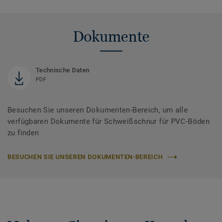
Dokumente
Technische Daten
PDF
Besuchen Sie unseren Dokumenten-Bereich, um alle
verfügbaren Dokumente für Schweißschnur für PVC-Böden
zu finden
BESUCHEN SIE UNSEREN DOKUMENTEN-BEREICH