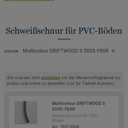
Schweißschnur für PVC-Böden
Multicolour DRIFTWOOD S 5005-Y80R
DESIGN
Sie müssen sich
um die Warenverfügbarkeit zu
anmelden
prüfen und online zu bestellen (nur für Tarkett-Kunden).
Multicolour DRIFTWOOD S
5005-Y80R
Schweißschnur für PVC-
Böden
Art. 26519004