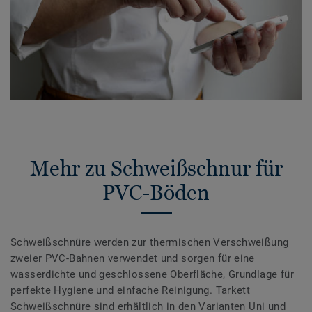
Mehr zu Schweißschnur für
PVC-Böden
Schweißschnüre werden zur thermischen Verschweißung
zweier PVC-Bahnen verwendet und sorgen für eine
wasserdichte und geschlossene Oberfläche, Grundlage für
perfekte Hygiene und einfache Reinigung. Tarkett
Schweißschnüre sind erhältlich in den Varianten Uni und