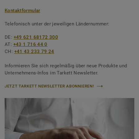
Kontaktformular
Telefonisch unter der jeweiligen Ländernummer:
DE:
+49 621 68172 300
AT:
+43 1 716 44 0
CH:
+41 43 233 79 24
Informieren Sie sich regelmäßig über neue Produkte und
Unternehmens-Infos im Tarkett Newsletter.
JETZT TARKETT NEWSLETTER ABONNIEREN!