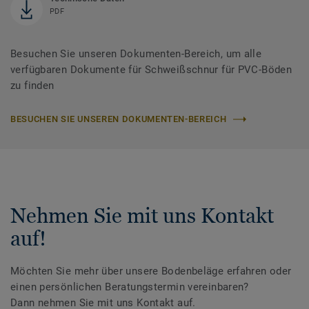
PDF
Besuchen Sie unseren Dokumenten-Bereich, um alle
verfügbaren Dokumente für Schweißschnur für PVC-Böden
zu finden
BESUCHEN SIE UNSEREN DOKUMENTEN-BEREICH
Nehmen Sie mit uns Kontakt
auf!
Möchten Sie mehr über unsere Bodenbeläge erfahren oder
einen persönlichen Beratungstermin vereinbaren?
Dann nehmen Sie mit uns Kontakt auf.