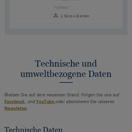
Format
L 50 m × Ø 4 mm
Technische und
umweltbezogene Daten
Bleiben Sie auf dem neuesten Stand. Folgen Sie uns auf
Facebook
und
YouTube
oder abonnieren Sie unseren
Newsletter
.
Technische Daten