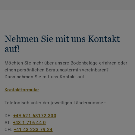
Nehmen Sie mit uns Kontakt
auf!
Möchten Sie mehr über unsere Bodenbeläge erfahren oder
einen persönlichen Beratungstermin vereinbaren?
Dann nehmen Sie mit uns Kontakt auf.
Kontaktformular
Telefonisch unter der jeweiligen Ländernummer:
DE:
+49 621 68172 300
AT:
+43 1 716 44 0
CH:
+41 43 233 79 24