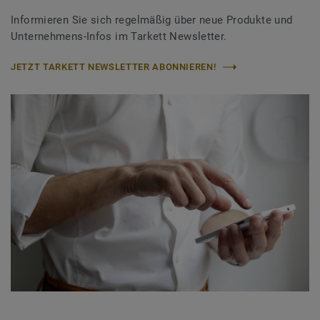
Informieren Sie sich regelmäßig über neue Produkte und
Unternehmens-Infos im Tarkett Newsletter.
JETZT TARKETT NEWSLETTER ABONNIEREN!