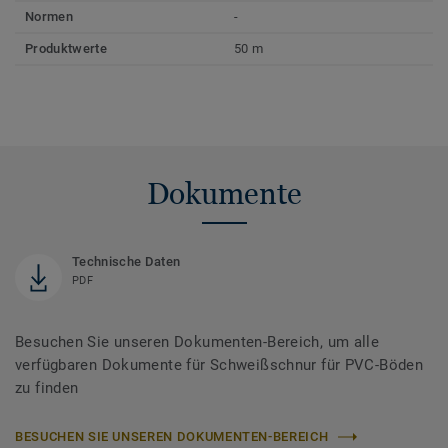
Normen
-
Produktwerte
50 m
Dokumente
Technische Daten
PDF
Besuchen Sie unseren Dokumenten-Bereich, um alle
verfügbaren Dokumente für Schweißschnur für PVC-Böden
zu finden
BESUCHEN SIE UNSEREN DOKUMENTEN-BEREICH