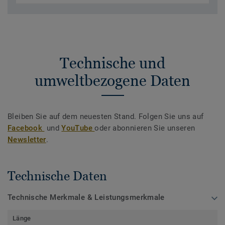
Technische und
umweltbezogene Daten
Bleiben Sie auf dem neuesten Stand. Folgen Sie uns auf
Facebook
und
YouTube
oder abonnieren Sie unseren
Newsletter
.
Technische Daten
Technische Merkmale & Leistungsmerkmale
Länge