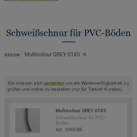
Schweißschnur für PVC-Böden
Multicolour GREY 0185
DESIGN
Sie müssen sich
um die Warenverfügbarkeit zu
anmelden
prüfen und online zu bestellen (nur für Tarkett-Kunden).
Multicolour GREY 0185
Schweißschnur für PVC-
Böden
Art. 1290185