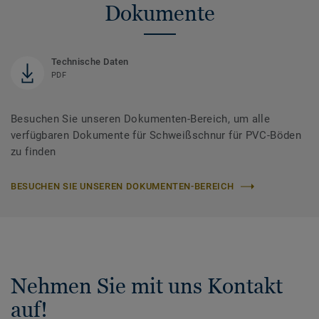
Dokumente
Technische Daten
PDF
Besuchen Sie unseren Dokumenten-Bereich, um alle
verfügbaren Dokumente für Schweißschnur für PVC-Böden
zu finden
BESUCHEN SIE UNSEREN DOKUMENTEN-BEREICH
Nehmen Sie mit uns Kontakt
auf!