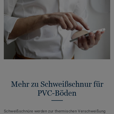
Mehr zu Schweißschnur für
PVC-Böden
Schweißschnüre werden zur thermischen Verschweißung