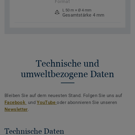
Format
L 50 m × Ø 4 mm
Gesamtstärke 4 mm
Technische und
umweltbezogene Daten
Bleiben Sie auf dem neuesten Stand. Folgen Sie uns auf
Facebook
und
YouTube
oder abonnieren Sie unseren
Newsletter
.
Technische Daten