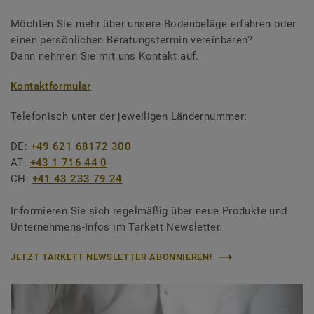
Möchten Sie mehr über unsere Bodenbeläge erfahren oder
einen persönlichen Beratungstermin vereinbaren?
Dann nehmen Sie mit uns Kontakt auf.
Kontaktformular
Telefonisch unter der jeweiligen Ländernummer:
DE:
+49 621 68172 300
AT:
+43 1 716 44 0
CH:
+41 43 233 79 24
Informieren Sie sich regelmäßig über neue Produkte und
Unternehmens-Infos im Tarkett Newsletter.
JETZT TARKETT NEWSLETTER ABONNIEREN!