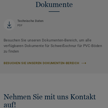
Dokumente
Technische Daten
PDF
Besuchen Sie unseren Dokumenten-Bereich, um alle
verfügbaren Dokumente für Schweißschnur für PVC-Böden
zu finden
BESUCHEN SIE UNSEREN DOKUMENTEN-BEREICH
Nehmen Sie mit uns Kontakt
auf!