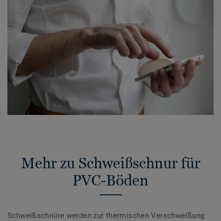
Mehr zu Schweißschnur für
PVC-Böden
Schweißschnüre werden zur thermischen Verschweißung