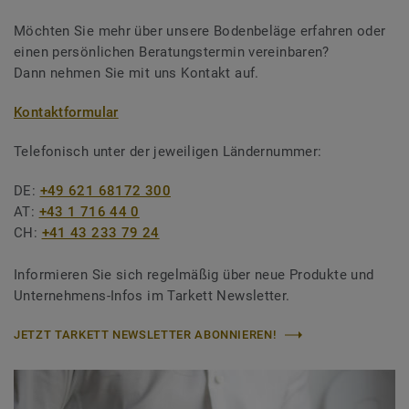
Möchten Sie mehr über unsere Bodenbeläge erfahren oder
einen persönlichen Beratungstermin vereinbaren?
Dann nehmen Sie mit uns Kontakt auf.
Kontaktformular
Telefonisch unter der jeweiligen Ländernummer:
DE:
+49 621 68172 300
AT:
+43 1 716 44 0
CH:
+41 43 233 79 24
Informieren Sie sich regelmäßig über neue Produkte und
Unternehmens-Infos im Tarkett Newsletter.
JETZT TARKETT NEWSLETTER ABONNIEREN!