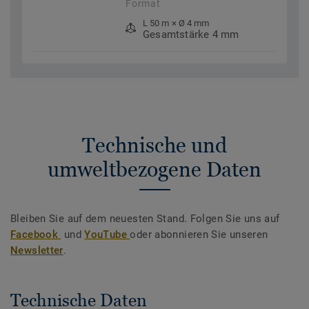
Format
L 50 m × Ø 4 mm
Gesamtstärke 4 mm
Technische und
umweltbezogene Daten
Bleiben Sie auf dem neuesten Stand. Folgen Sie uns auf
Facebook
und
YouTube
oder abonnieren Sie unseren
Newsletter
.
Technische Daten