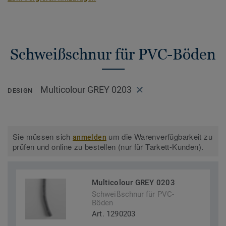
Schweißschnur für PVC-Böden
Multicolour GREY 0203
DESIGN
Sie müssen sich
um die Warenverfügbarkeit zu
anmelden
prüfen und online zu bestellen (nur für Tarkett-Kunden).
Multicolour GREY 0203
Schweißschnur für PVC-
Böden
Art. 1290203