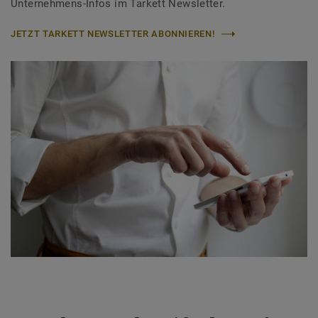
Unternehmens-Infos im Tarkett Newsletter.
JETZT TARKETT NEWSLETTER ABONNIEREN!