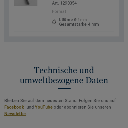
Art. 1290354
Format
L 50 m × Ø 4 mm
Gesamtstärke 4 mm
Technische und
umweltbezogene Daten
Bleiben Sie auf dem neuesten Stand. Folgen Sie uns auf
Facebook
und
YouTube
oder abonnieren Sie unseren
Newsletter
.