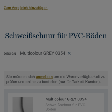
Zum Vergleich hinzufügen
Schweißschnur für PVC-Böden
Multicolour GREY 0354
DESIGN
Sie müssen sich
um die Warenverfügbarkeit zu
anmelden
prüfen und online zu bestellen (nur für Tarkett-Kunden).
Multicolour GREY 0354
Schweißschnur für PVC-
Böden