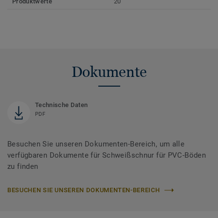
Produktwerte
20
Dokumente
Technische Daten
PDF
Besuchen Sie unseren Dokumenten-Bereich, um alle
verfügbaren Dokumente für Schweißschnur für PVC-Böden
zu finden
BESUCHEN SIE UNSEREN DOKUMENTEN-BEREICH