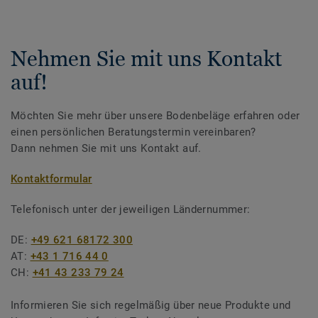
Nehmen Sie mit uns Kontakt
auf!
Möchten Sie mehr über unsere Bodenbeläge erfahren oder
einen persönlichen Beratungstermin vereinbaren?
Dann nehmen Sie mit uns Kontakt auf.
Kontaktformular
Telefonisch unter der jeweiligen Ländernummer:
DE:
+49 621 68172 300
AT:
+43 1 716 44 0
CH:
+41 43 233 79 24
Informieren Sie sich regelmäßig über neue Produkte und