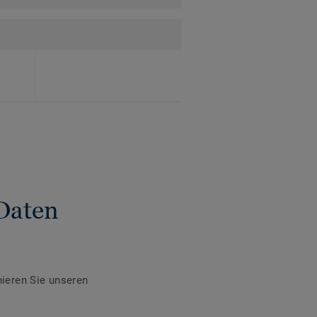
Daten
ieren Sie unseren