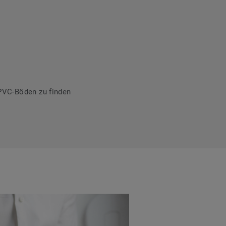
PVC-Böden zu finden