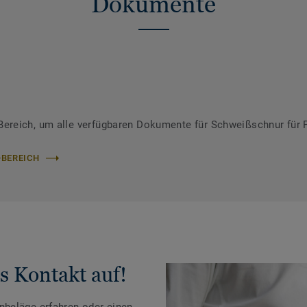
Dokumente
ereich, um alle verfügbaren Dokumente für Schweißschnur für 
-BEREICH
s Kontakt auf!