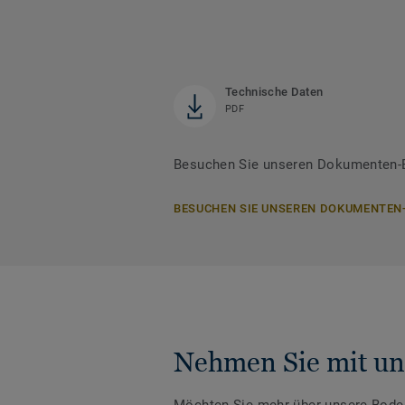
Technische Daten
PDF
Besuchen Sie unseren Dokumenten-B
BESUCHEN SIE UNSEREN DOKUMENTEN
Nehmen Sie mit un