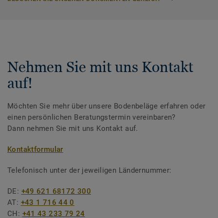
Nehmen Sie mit uns Kontakt
auf!
Möchten Sie mehr über unsere Bodenbeläge erfahren oder
einen persönlichen Beratungstermin vereinbaren?
Dann nehmen Sie mit uns Kontakt auf.
Kontaktformular
Telefonisch unter der jeweiligen Ländernummer:
DE:
+49 621 68172 300
AT:
+43 1 716 44 0
CH:
+41 43 233 79 24