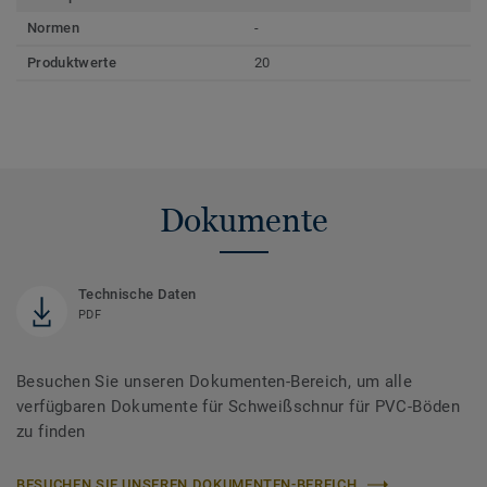
Normen
-
Produktwerte
20
Dokumente
Technische Daten
PDF
Besuchen Sie unseren Dokumenten-Bereich, um alle
verfügbaren Dokumente für Schweißschnur für PVC-Böden
zu finden
BESUCHEN SIE UNSEREN DOKUMENTEN-BEREICH