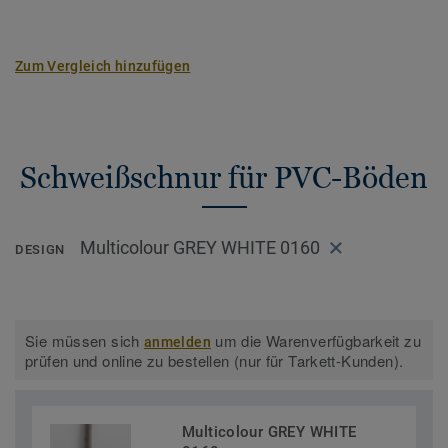
Zum Vergleich hinzufügen
Schweißschnur für PVC-Böden
Multicolour GREY WHITE 0160
DESIGN
Sie müssen sich
um die Warenverfügbarkeit zu
anmelden
prüfen und online zu bestellen (nur für Tarkett-Kunden).
Multicolour GREY WHITE