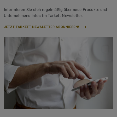
Informieren Sie sich regelmäßig über neue Produkte und
Unternehmens-Infos im Tarkett Newsletter.
JETZT TARKETT NEWSLETTER ABONNIEREN!