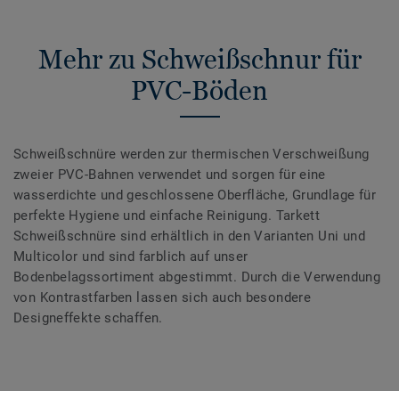
Mehr zu Schweißschnur für
PVC-Böden
Schweißschnüre werden zur thermischen Verschweißung
zweier PVC-Bahnen verwendet und sorgen für eine
wasserdichte und geschlossene Oberfläche, Grundlage für
perfekte Hygiene und einfache Reinigung. Tarkett
Schweißschnüre sind erhältlich in den Varianten Uni und
Multicolor und sind farblich auf unser
Bodenbelagssortiment abgestimmt. Durch die Verwendung
von Kontrastfarben lassen sich auch besondere
Designeffekte schaffen.