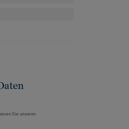
Daten
ieren Sie unseren