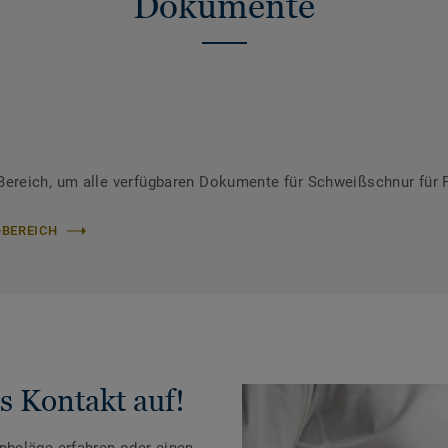
Dokumente
ereich, um alle verfügbaren Dokumente für Schweißschnur für 
-BEREICH
s Kontakt auf!