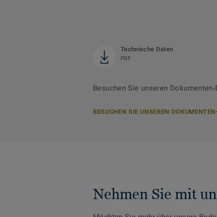
Technische Daten
PDF
Besuchen Sie unseren Dokumenten-B
BESUCHEN SIE UNSEREN DOKUMENTEN
Nehmen Sie mit un