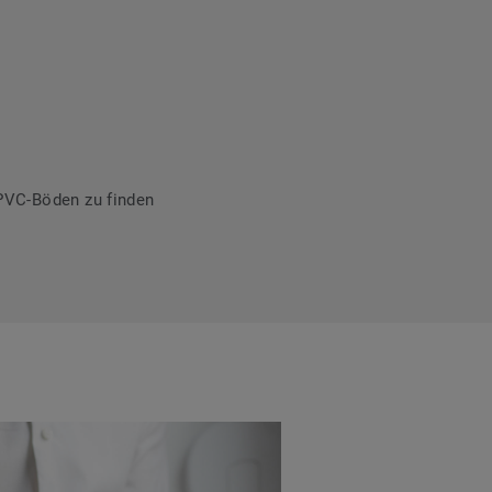
PVC-Böden zu finden