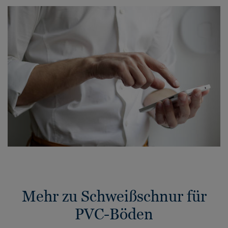
Mehr zu Schweißschnur für
PVC-Böden