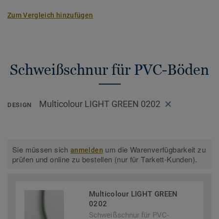
Zum Vergleich hinzufügen
Schweißschnur für PVC-Böden
Multicolour LIGHT GREEN 0202
DESIGN
Sie müssen sich
um die Warenverfügbarkeit zu
anmelden
prüfen und online zu bestellen (nur für Tarkett-Kunden).
Multicolour LIGHT GREEN
0202
Schweißschnur für PVC-