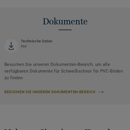
Dokumente
Technische Daten
PDF
Besuchen Sie unseren Dokumenten-Bereich, um alle
verfügbaren Dokumente für Schweißschnur für PVC-Böden
zu finden
BESUCHEN SIE UNSEREN DOKUMENTEN-BEREICH