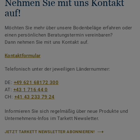
Nehmen Sie mit uns Kontakt
auf!
Möchten Sie mehr über unsere Bodenbeläge erfahren oder
einen persönlichen Beratungstermin vereinbaren?
Dann nehmen Sie mit uns Kontakt auf.
Kontaktformular
Telefonisch unter der jeweiligen Ländernummer:
DE:
+49 621 68172 300
AT:
+43 1 716 44 0
CH:
+41 43 233 79 24
Informieren Sie sich regelmäßig über neue Produkte und
Unternehmens-Infos im Tarkett Newsletter.
JETZT TARKETT NEWSLETTER ABONNIEREN!