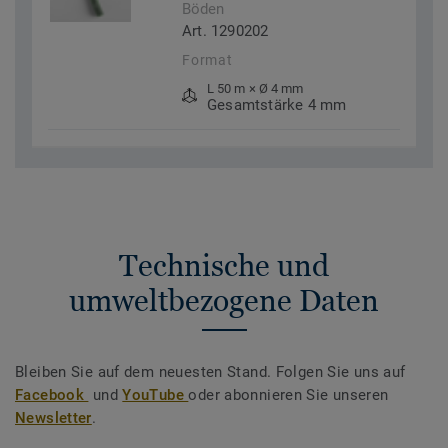
Böden
Art. 1290202
Format
L 50 m × Ø 4 mm
Gesamtstärke 4 mm
Technische und
umweltbezogene Daten
Bleiben Sie auf dem neuesten Stand. Folgen Sie uns auf
Facebook
und
YouTube
oder abonnieren Sie unseren
Newsletter
.