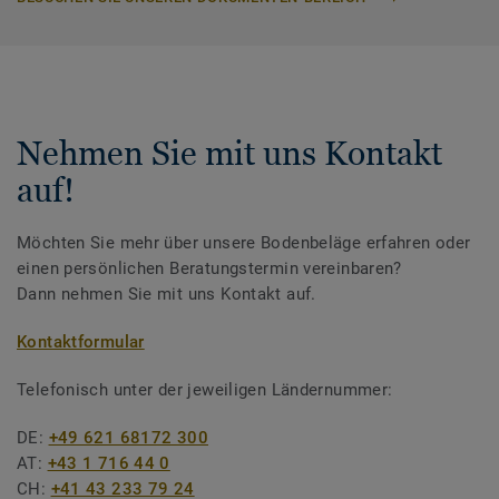
Nehmen Sie mit uns Kontakt
auf!
Möchten Sie mehr über unsere Bodenbeläge erfahren oder
einen persönlichen Beratungstermin vereinbaren?
Dann nehmen Sie mit uns Kontakt auf.
Kontaktformular
Telefonisch unter der jeweiligen Ländernummer:
DE:
+49 621 68172 300
AT:
+43 1 716 44 0
CH:
+41 43 233 79 24