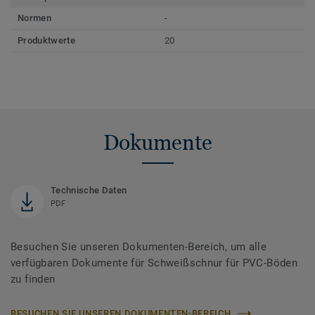
Normen
-
Produktwerte
20
Dokumente
Technische Daten
PDF
Besuchen Sie unseren Dokumenten-Bereich, um alle
verfügbaren Dokumente für Schweißschnur für PVC-Böden
zu finden
BESUCHEN SIE UNSEREN DOKUMENTEN-BEREICH