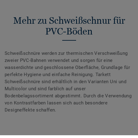
Mehr zu Schweißschnur für
PVC-Böden
Schweißschnüre werden zur thermischen Verschweißung
zweier PVC-Bahnen verwendet und sorgen für eine
wasserdichte und geschlossene Oberfläche, Grundlage für
perfekte Hygiene und einfache Reinigung. Tarkett
Schweißschnüre sind erhältlich in den Varianten Uni und
Multicolor und sind farblich auf unser
Bodenbelagssortiment abgestimmt. Durch die Verwendung
von Kontrastfarben lassen sich auch besondere
Designeffekte schaffen.