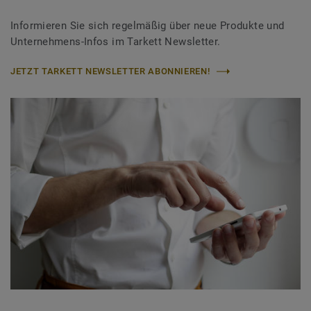
Informieren Sie sich regelmäßig über neue Produkte und
Unternehmens-Infos im Tarkett Newsletter.
JETZT TARKETT NEWSLETTER ABONNIEREN!