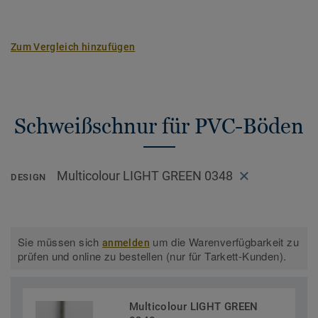
Zum Vergleich hinzufügen
Schweißschnur für PVC-Böden
Multicolour LIGHT GREEN 0348
DESIGN
Sie müssen sich
um die Warenverfügbarkeit zu
anmelden
prüfen und online zu bestellen (nur für Tarkett-Kunden).
Multicolour LIGHT GREEN