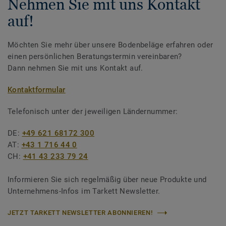
Nehmen Sie mit uns Kontakt
auf!
Möchten Sie mehr über unsere Bodenbeläge erfahren oder
einen persönlichen Beratungstermin vereinbaren?
Dann nehmen Sie mit uns Kontakt auf.
Kontaktformular
Telefonisch unter der jeweiligen Ländernummer:
DE:
+49 621 68172 300
AT:
+43 1 716 44 0
CH:
+41 43 233 79 24
Informieren Sie sich regelmäßig über neue Produkte und
Unternehmens-Infos im Tarkett Newsletter.
JETZT TARKETT NEWSLETTER ABONNIEREN!