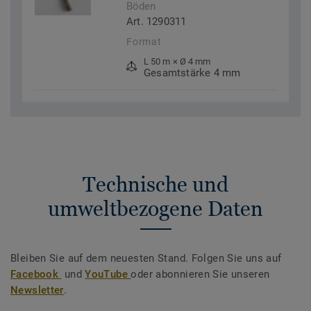
Böden
Art. 1290311
Format
L 50 m × Ø 4 mm
Gesamtstärke 4 mm
Technische und
umweltbezogene Daten
Bleiben Sie auf dem neuesten Stand. Folgen Sie uns auf
Facebook
und
YouTube
oder abonnieren Sie unseren
Newsletter
.