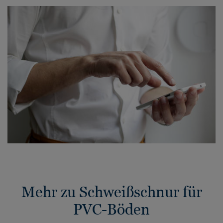
Mehr zu Schweißschnur für
PVC-Böden