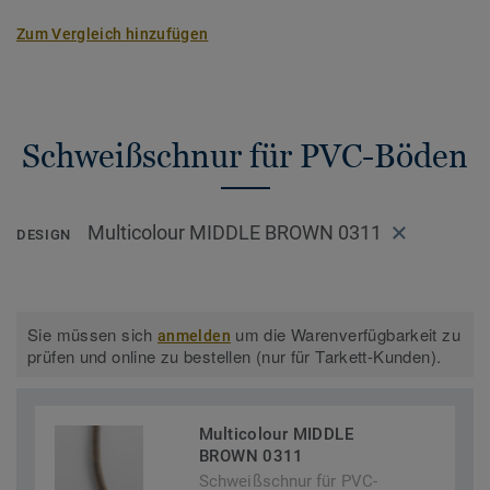
Zum Vergleich hinzufügen
Schweißschnur für PVC-Böden
Multicolour MIDDLE BROWN 0311
DESIGN
Sie müssen sich
um die Warenverfügbarkeit zu
anmelden
prüfen und online zu bestellen (nur für Tarkett-Kunden).
Multicolour MIDDLE
BROWN 0311
Schweißschnur für PVC-