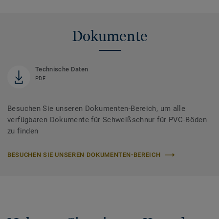
Dokumente
Technische Daten
PDF
Besuchen Sie unseren Dokumenten-Bereich, um alle
verfügbaren Dokumente für Schweißschnur für PVC-Böden
zu finden
BESUCHEN SIE UNSEREN DOKUMENTEN-BEREICH