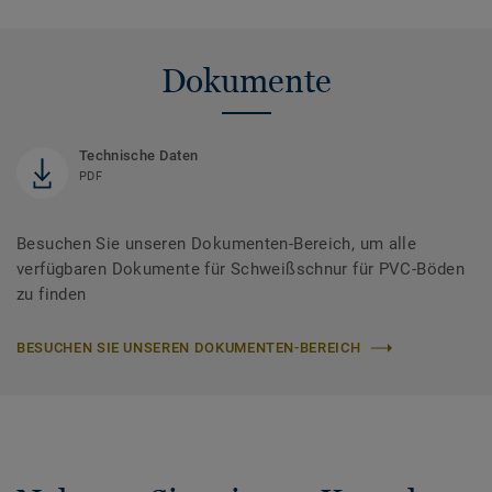
Dokumente
Technische Daten
PDF
Besuchen Sie unseren Dokumenten-Bereich, um alle
verfügbaren Dokumente für Schweißschnur für PVC-Böden
zu finden
BESUCHEN SIE UNSEREN DOKUMENTEN-BEREICH