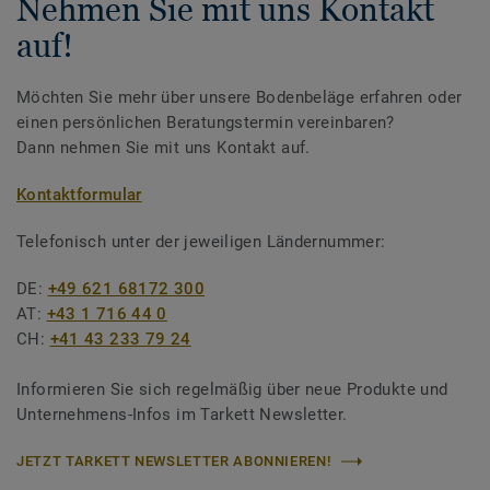
Nehmen Sie mit uns Kontakt
auf!
Möchten Sie mehr über unsere Bodenbeläge erfahren oder
einen persönlichen Beratungstermin vereinbaren?
Dann nehmen Sie mit uns Kontakt auf.
Kontaktformular
Telefonisch unter der jeweiligen Ländernummer:
DE:
+49 621 68172 300
AT:
+43 1 716 44 0
CH:
+41 43 233 79 24
Informieren Sie sich regelmäßig über neue Produkte und
Unternehmens-Infos im Tarkett Newsletter.
JETZT TARKETT NEWSLETTER ABONNIEREN!