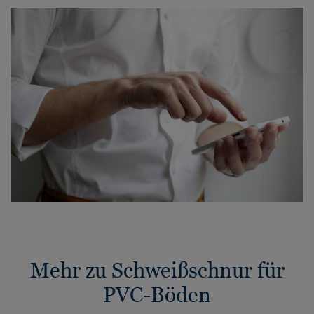
Mehr zu Schweißschnur für
PVC-Böden