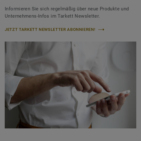
Informieren Sie sich regelmäßig über neue Produkte und
Unternehmens-Infos im Tarkett Newsletter.
JETZT TARKETT NEWSLETTER ABONNIEREN!