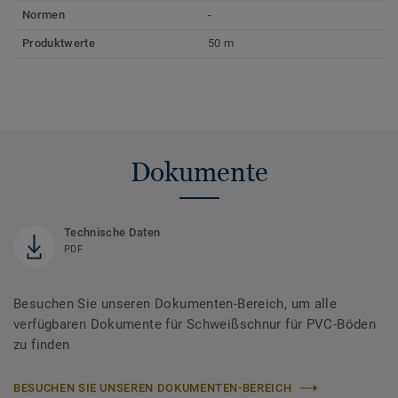
Normen
-
Produktwerte
50 m
Dokumente
Technische Daten
PDF
Besuchen Sie unseren Dokumenten-Bereich, um alle
verfügbaren Dokumente für Schweißschnur für PVC-Böden
zu finden
BESUCHEN SIE UNSEREN DOKUMENTEN-BEREICH