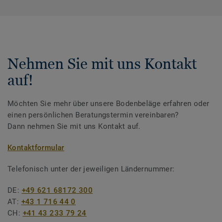
Nehmen Sie mit uns Kontakt
auf!
Möchten Sie mehr über unsere Bodenbeläge erfahren oder
einen persönlichen Beratungstermin vereinbaren?
Dann nehmen Sie mit uns Kontakt auf.
Kontaktformular
Telefonisch unter der jeweiligen Ländernummer:
DE:
+49 621 68172 300
AT:
+43 1 716 44 0
CH:
+41 43 233 79 24