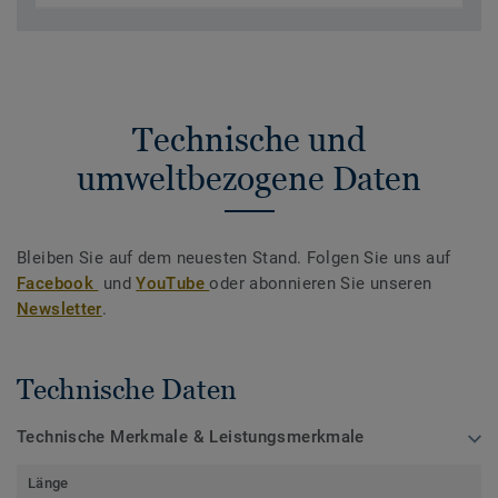
Technische und
umweltbezogene Daten
Bleiben Sie auf dem neuesten Stand. Folgen Sie uns auf
Facebook
und
YouTube
oder abonnieren Sie unseren
Newsletter
.
Technische Daten
Technische Merkmale & Leistungsmerkmale
Länge