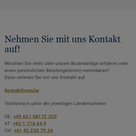
Nehmen Sie mit uns Kontakt
auf!
Möchten Sie mehr über unsere Bodenbeläge erfahren oder
einen persönlichen Beratungstermin vereinbaren?
Dann nehmen Sie mit uns Kontakt auf.
Kontaktformular
Telefonisch unter der jeweiligen Ländernummer:
DE:
+49 621 68172 300
AT:
+43 1 716 44 0
CH:
+41 43 233 79 24