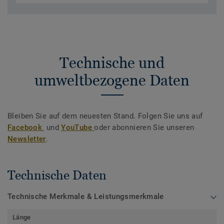
Technische und
umweltbezogene Daten
Bleiben Sie auf dem neuesten Stand. Folgen Sie uns auf
Facebook
und
YouTube
oder abonnieren Sie unseren
Newsletter
.
Technische Daten
Technische Merkmale & Leistungsmerkmale
Länge