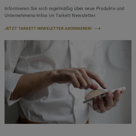
Informieren Sie sich regelmäßig über neue Produkte und
Unternehmens-Infos im Tarkett Newsletter.
JETZT TARKETT NEWSLETTER ABONNIEREN!