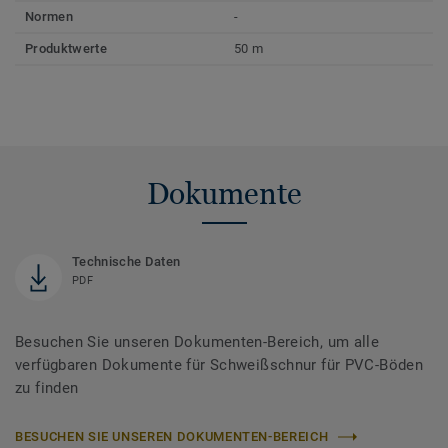
Normen
-
Produktwerte
50 m
Dokumente
Technische Daten
PDF
Besuchen Sie unseren Dokumenten-Bereich, um alle
verfügbaren Dokumente für Schweißschnur für PVC-Böden
zu finden
BESUCHEN SIE UNSEREN DOKUMENTEN-BEREICH