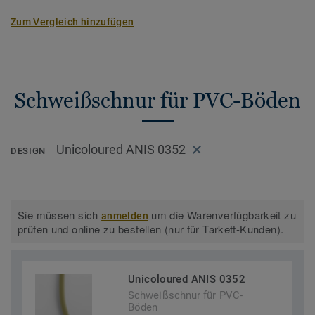
Zum Vergleich hinzufügen
Schweißschnur für PVC-Böden
Unicoloured ANIS 0352
DESIGN
Sie müssen sich
um die Warenverfügbarkeit zu
anmelden
prüfen und online zu bestellen (nur für Tarkett-Kunden).
Unicoloured ANIS 0352
Schweißschnur für PVC-
Böden