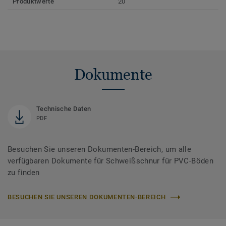
Produktwerte
20
Dokumente
Technische Daten
PDF
Besuchen Sie unseren Dokumenten-Bereich, um alle
verfügbaren Dokumente für Schweißschnur für PVC-Böden
zu finden
BESUCHEN SIE UNSEREN DOKUMENTEN-BEREICH