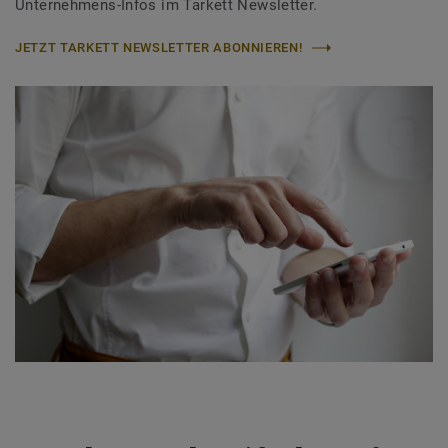
Unternehmens-Infos im Tarkett Newsletter.
JETZT TARKETT NEWSLETTER ABONNIEREN!