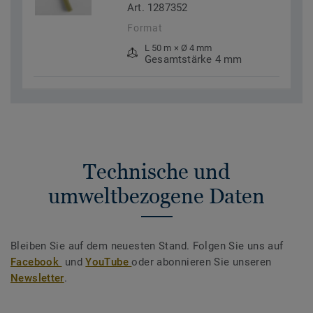
Art. 1287352
Format
L 50 m × Ø 4 mm
Gesamtstärke 4 mm
Technische und
umweltbezogene Daten
Bleiben Sie auf dem neuesten Stand. Folgen Sie uns auf
Facebook
und
YouTube
oder abonnieren Sie unseren
Newsletter
.