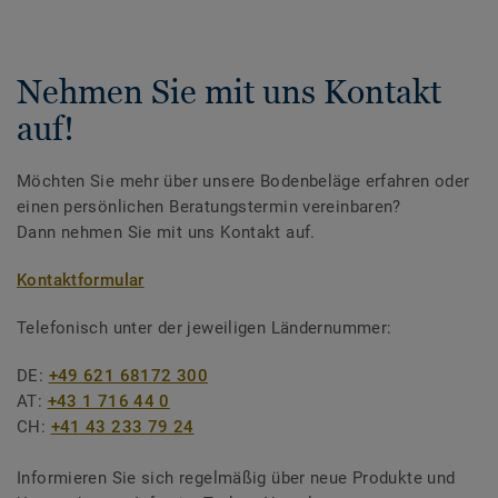
Nehmen Sie mit uns Kontakt
auf!
Möchten Sie mehr über unsere Bodenbeläge erfahren oder
einen persönlichen Beratungstermin vereinbaren?
Dann nehmen Sie mit uns Kontakt auf.
Kontaktformular
Telefonisch unter der jeweiligen Ländernummer:
DE:
+49 621 68172 300
AT:
+43 1 716 44 0
CH:
+41 43 233 79 24
Informieren Sie sich regelmäßig über neue Produkte und