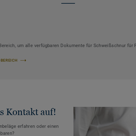
ereich, um alle verfügbaren Dokumente für Schweißschnur für 
-BEREICH
s Kontakt auf!
beläge erfahren oder einen
nbaren?