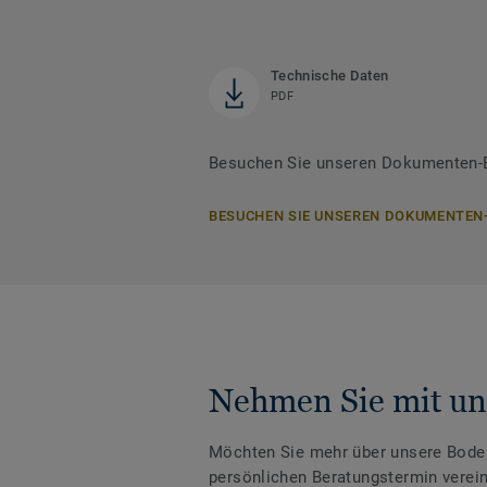
Technische Daten
PDF
Besuchen Sie unseren Dokumenten-B
BESUCHEN SIE UNSEREN DOKUMENTEN
Nehmen Sie mit un
Möchten Sie mehr über unsere Boden
persönlichen Beratungstermin verei