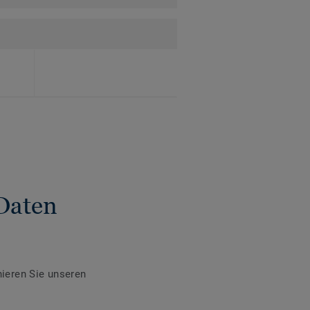
Daten
ieren Sie unseren