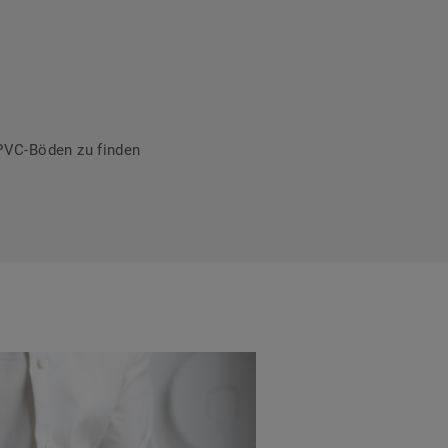
PVC-Böden zu finden