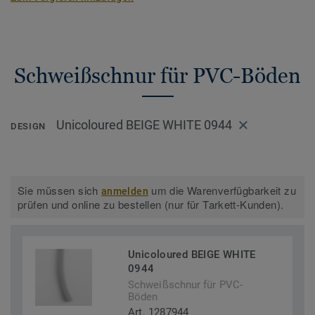
Schweißschnur für PVC-Böden
Unicoloured BEIGE WHITE 0944
DESIGN
Sie müssen sich
um die Warenverfügbarkeit zu
anmelden
prüfen und online zu bestellen (nur für Tarkett-Kunden).
Unicoloured BEIGE WHITE
0944
Schweißschnur für PVC-
Böden
Art. 1287944