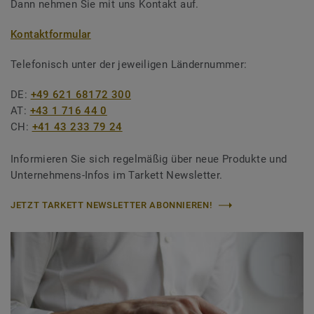
Dann nehmen Sie mit uns Kontakt auf.
Kontaktformular
Telefonisch unter der jeweiligen Ländernummer:
DE:
+49 621 68172 300
AT:
+43 1 716 44 0
CH:
+41 43 233 79 24
Informieren Sie sich regelmäßig über neue Produkte und
Unternehmens-Infos im Tarkett Newsletter.
JETZT TARKETT NEWSLETTER ABONNIEREN!