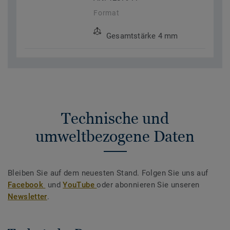
Format
Gesamtstärke 4 mm
Technische und
umweltbezogene Daten
Bleiben Sie auf dem neuesten Stand. Folgen Sie uns auf
Facebook
und
YouTube
oder abonnieren Sie unseren
Newsletter
.