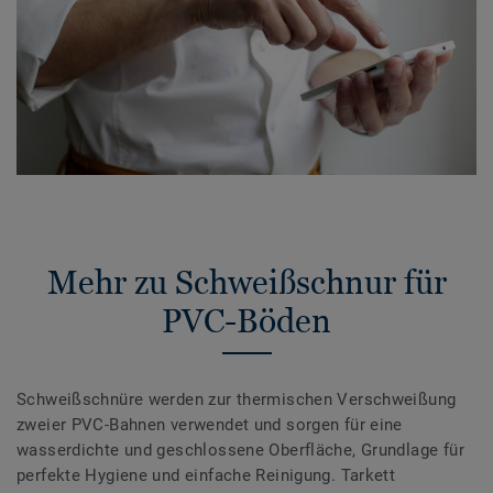
Mehr zu Schweißschnur für
PVC-Böden
Schweißschnüre werden zur thermischen Verschweißung
zweier PVC-Bahnen verwendet und sorgen für eine
wasserdichte und geschlossene Oberfläche, Grundlage für
perfekte Hygiene und einfache Reinigung. Tarkett