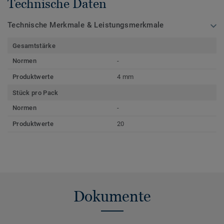
Technische Daten
Technische Merkmale & Leistungsmerkmale
Gesamtstärke
Normen
-
Produktwerte
4 mm
Stück pro Pack
Normen
-
Produktwerte
20
Dokumente