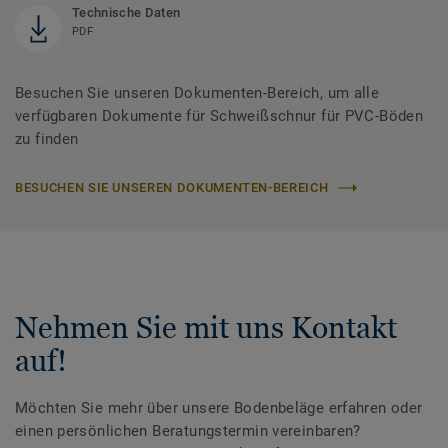
Technische Daten
PDF
Besuchen Sie unseren Dokumenten-Bereich, um alle
verfügbaren Dokumente für Schweißschnur für PVC-Böden
zu finden
BESUCHEN SIE UNSEREN DOKUMENTEN-BEREICH
Nehmen Sie mit uns Kontakt
auf!
Möchten Sie mehr über unsere Bodenbeläge erfahren oder
einen persönlichen Beratungstermin vereinbaren?