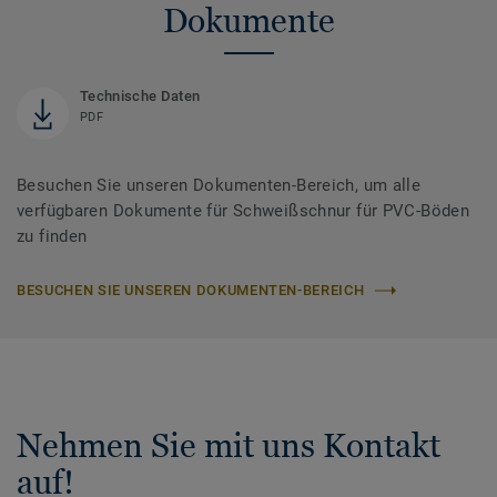
Dokumente
Technische Daten
PDF
Besuchen Sie unseren Dokumenten-Bereich, um alle
verfügbaren Dokumente für Schweißschnur für PVC-Böden
zu finden
BESUCHEN SIE UNSEREN DOKUMENTEN-BEREICH
Nehmen Sie mit uns Kontakt
auf!