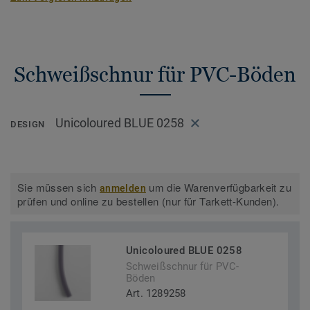
Schweißschnur für PVC-Böden
Unicoloured BLUE 0258
DESIGN
Sie müssen sich
um die Warenverfügbarkeit zu
anmelden
prüfen und online zu bestellen (nur für Tarkett-Kunden).
Unicoloured BLUE 0258
Schweißschnur für PVC-
Böden
Art. 1289258