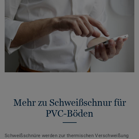
Mehr zu Schweißschnur für
PVC-Böden
Schweißschnüre werden zur thermischen Verschweißung