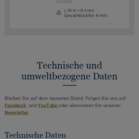
Format
L 50 m × Ø 4 mm
Gesamtstärke 4 mm
Technische und
umweltbezogene Daten
Bleiben Sie auf dem neuesten Stand. Folgen Sie uns auf
Facebook
und
YouTube
oder abonnieren Sie unseren
Newsletter
.
Technische Daten