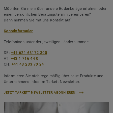
Möchten Sie mehr über unsere Bodenbeläge erfahren oder
einen persönlichen Beratungstermin vereinbaren?
Dann nehmen Sie mit uns Kontakt auf.
Kontaktformular
Telefonisch unter der jeweiligen Ländernummer:
DE:
+49 621 68172 300
AT:
+43 1 716 44 0
CH:
+41 43 233 79 24
Informieren Sie sich regelmäßig über neue Produkte und
Unternehmens-Infos im Tarkett Newsletter.
JETZT TARKETT NEWSLETTER ABONNIEREN!