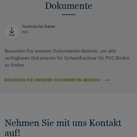
Dokumente
Technische Daten
PDF
Besuchen Sie unseren Dokumenten-Bereich, um alle
verfügbaren Dokumente für Schweißschnur für PVC-Böden
zu finden
BESUCHEN SIE UNSEREN DOKUMENTEN-BEREICH
Nehmen Sie mit uns Kontakt
auf!