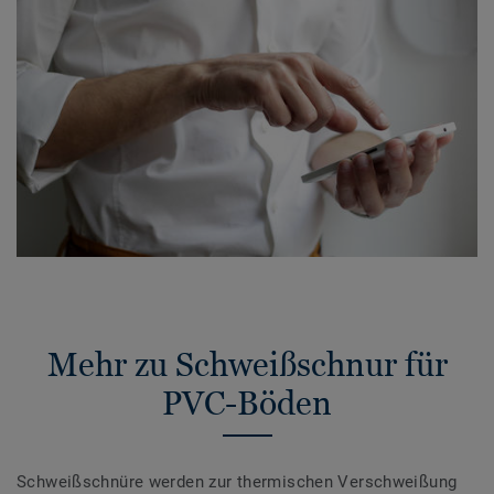
Mehr zu Schweißschnur für
PVC-Böden
Schweißschnüre werden zur thermischen Verschweißung