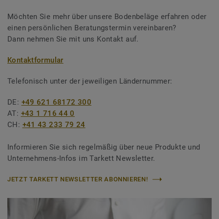
Möchten Sie mehr über unsere Bodenbeläge erfahren oder
einen persönlichen Beratungstermin vereinbaren?
Dann nehmen Sie mit uns Kontakt auf.
Kontaktformular
Telefonisch unter der jeweiligen Ländernummer:
DE:
+49 621 68172 300
AT:
+43 1 716 44 0
CH:
+41 43 233 79 24
Informieren Sie sich regelmäßig über neue Produkte und
Unternehmens-Infos im Tarkett Newsletter.
JETZT TARKETT NEWSLETTER ABONNIEREN!