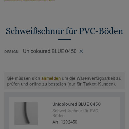
Schweißschnur für PVC-Böden
Unicoloured BLUE 0450
DESIGN
Sie müssen sich
um die Warenverfügbarkeit zu
anmelden
prüfen und online zu bestellen (nur für Tarkett-Kunden).
Unicoloured BLUE 0450
Schweißschnur für PVC-
Böden
Art. 1292450