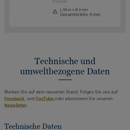
Format
L 50 m × Ø 4 mm
Gesamtstärke 4 mm
Technische und
umweltbezogene Daten
Bleiben Sie auf dem neuesten Stand. Folgen Sie uns auf
Facebook
und
YouTube
oder abonnieren Sie unseren
Newsletter
.
Technische Daten