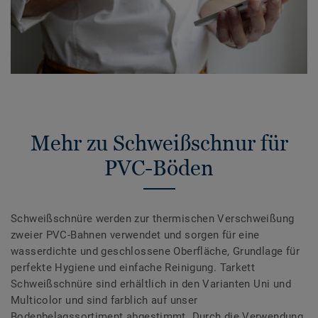
Mehr zu Schweißschnur für
PVC-Böden
Schweißschnüre werden zur thermischen Verschweißung
zweier PVC-Bahnen verwendet und sorgen für eine
wasserdichte und geschlossene Oberfläche, Grundlage für
perfekte Hygiene und einfache Reinigung. Tarkett
Schweißschnüre sind erhältlich in den Varianten Uni und
Multicolor und sind farblich auf unser
Bodenbelagssortiment abgestimmt. Durch die Verwendung