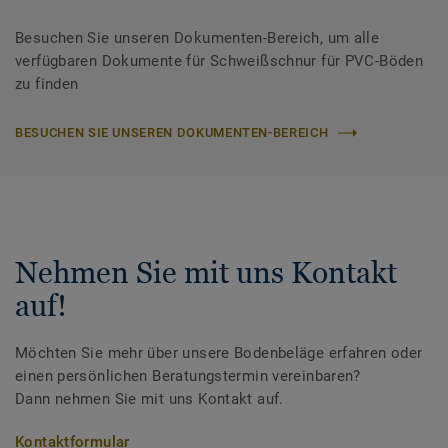
Besuchen Sie unseren Dokumenten-Bereich, um alle
verfügbaren Dokumente für Schweißschnur für PVC-Böden
zu finden
BESUCHEN SIE UNSEREN DOKUMENTEN-BEREICH
Nehmen Sie mit uns Kontakt
auf!
Möchten Sie mehr über unsere Bodenbeläge erfahren oder
einen persönlichen Beratungstermin vereinbaren?
Dann nehmen Sie mit uns Kontakt auf.
Kontaktformular