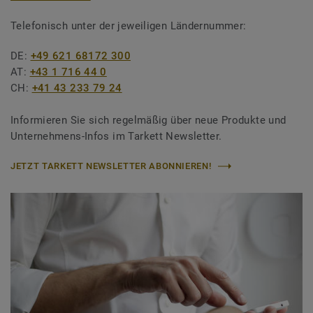
Telefonisch unter der jeweiligen Ländernummer:
DE:
+49 621 68172 300
AT:
+43 1 716 44 0
CH:
+41 43 233 79 24
Informieren Sie sich regelmäßig über neue Produkte und
Unternehmens-Infos im Tarkett Newsletter.
JETZT TARKETT NEWSLETTER ABONNIEREN!