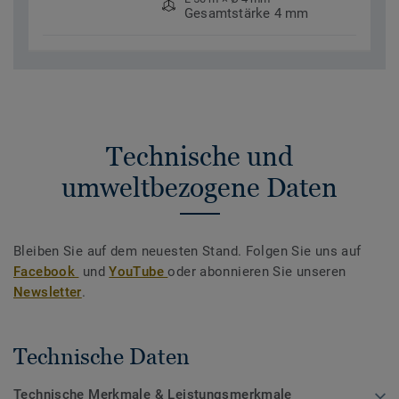
Gesamtstärke 4 mm
Technische und
umweltbezogene Daten
Bleiben Sie auf dem neuesten Stand. Folgen Sie uns auf
Facebook
und
YouTube
oder abonnieren Sie unseren
Newsletter
.
Technische Daten
Technische Merkmale & Leistungsmerkmale