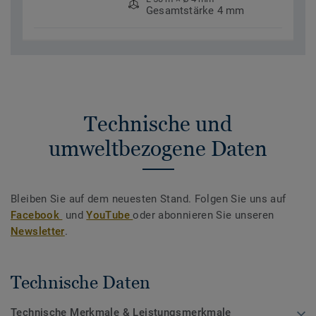
Gesamtstärke 4 mm
Technische und
umweltbezogene Daten
Bleiben Sie auf dem neuesten Stand. Folgen Sie uns auf
Facebook
und
YouTube
oder abonnieren Sie unseren
Newsletter
.
Technische Daten
Technische Merkmale & Leistungsmerkmale