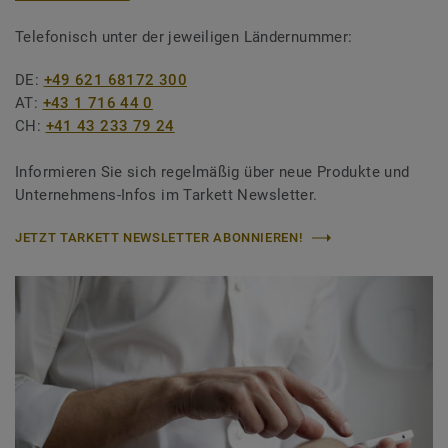
Telefonisch unter der jeweiligen Ländernummer:
DE:
+49 621 68172 300
AT:
+43 1 716 44 0
CH:
+41 43 233 79 24
Informieren Sie sich regelmäßig über neue Produkte und
Unternehmens-Infos im Tarkett Newsletter.
JETZT TARKETT NEWSLETTER ABONNIEREN!