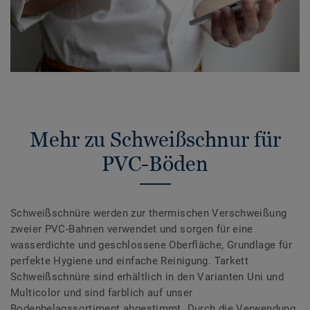
Mehr zu Schweißschnur für
PVC-Böden
Schweißschnüre werden zur thermischen Verschweißung
zweier PVC-Bahnen verwendet und sorgen für eine
wasserdichte und geschlossene Oberfläche, Grundlage für
perfekte Hygiene und einfache Reinigung. Tarkett
Schweißschnüre sind erhältlich in den Varianten Uni und
Multicolor und sind farblich auf unser
Bodenbelagssortiment abgestimmt. Durch die Verwendung