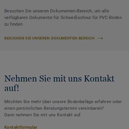
Besuchen Sie unseren Dokumenten-Bereich, um alle
verfügbaren Dokumente für Schweißschnur für PVC-Böden
zu finden
BESUCHEN SIE UNSEREN DOKUMENTEN-BEREICH
Nehmen Sie mit uns Kontakt
auf!
Möchten Sie mehr über unsere Bodenbeläge erfahren oder
einen persönlichen Beratungstermin vereinbaren?
Dann nehmen Sie mit uns Kontakt auf.
Kontaktformular