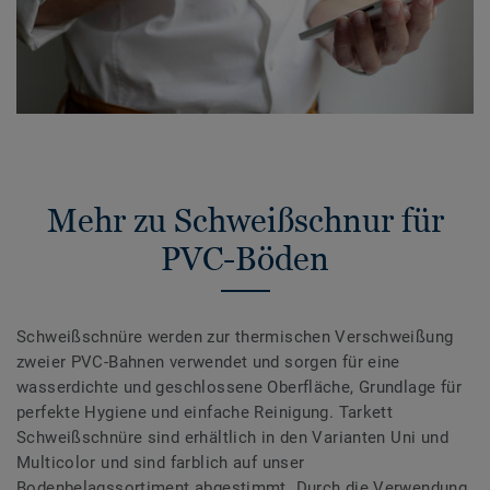
Mehr zu Schweißschnur für
PVC-Böden
Schweißschnüre werden zur thermischen Verschweißung
zweier PVC-Bahnen verwendet und sorgen für eine
wasserdichte und geschlossene Oberfläche, Grundlage für
perfekte Hygiene und einfache Reinigung. Tarkett
Schweißschnüre sind erhältlich in den Varianten Uni und
Multicolor und sind farblich auf unser
Bodenbelagssortiment abgestimmt. Durch die Verwendung