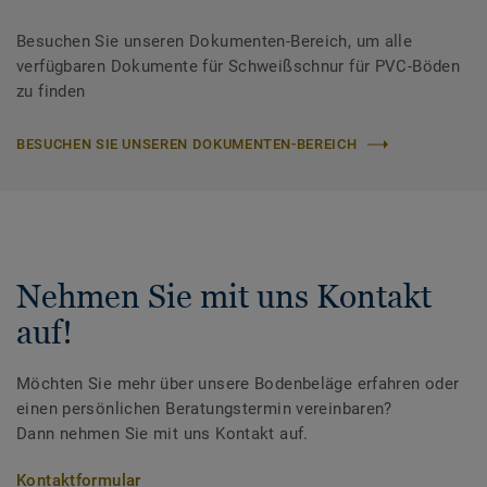
Besuchen Sie unseren Dokumenten-Bereich, um alle
verfügbaren Dokumente für Schweißschnur für PVC-Böden
zu finden
BESUCHEN SIE UNSEREN DOKUMENTEN-BEREICH
Nehmen Sie mit uns Kontakt
auf!
Möchten Sie mehr über unsere Bodenbeläge erfahren oder
einen persönlichen Beratungstermin vereinbaren?
Dann nehmen Sie mit uns Kontakt auf.
Kontaktformular