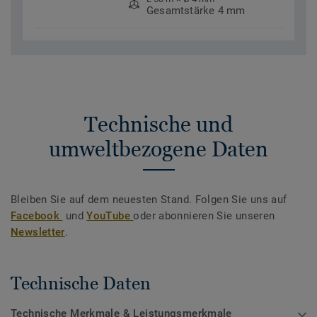
Gesamtstärke 4 mm
Technische und
umweltbezogene Daten
Bleiben Sie auf dem neuesten Stand. Folgen Sie uns auf
Facebook
und
YouTube
oder abonnieren Sie unseren
Newsletter
.
Technische Daten
Technische Merkmale & Leistungsmerkmale