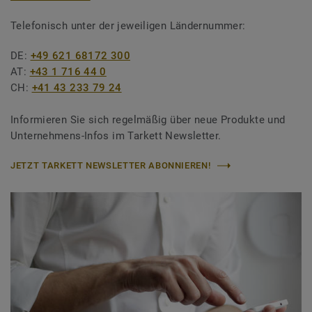
Telefonisch unter der jeweiligen Ländernummer:
DE:
+49 621 68172 300
AT:
+43 1 716 44 0
CH:
+41 43 233 79 24
Informieren Sie sich regelmäßig über neue Produkte und
Unternehmens-Infos im Tarkett Newsletter.
JETZT TARKETT NEWSLETTER ABONNIEREN!