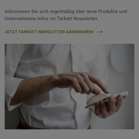
Informieren Sie sich regelmäßig über neue Produkte und
Unternehmens-Infos im Tarkett Newsletter.
JETZT TARKETT NEWSLETTER ABONNIEREN!