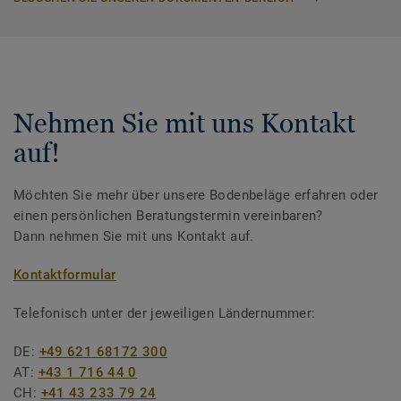
Nehmen Sie mit uns Kontakt
auf!
Möchten Sie mehr über unsere Bodenbeläge erfahren oder
einen persönlichen Beratungstermin vereinbaren?
Dann nehmen Sie mit uns Kontakt auf.
Kontaktformular
Telefonisch unter der jeweiligen Ländernummer:
DE:
+49 621 68172 300
AT:
+43 1 716 44 0
CH:
+41 43 233 79 24