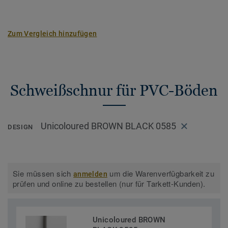
Zum Vergleich hinzufügen
Schweißschnur für PVC-Böden
Unicoloured BROWN BLACK 0585
DESIGN
Sie müssen sich
um die Warenverfügbarkeit zu
anmelden
prüfen und online zu bestellen (nur für Tarkett-Kunden).
Unicoloured BROWN