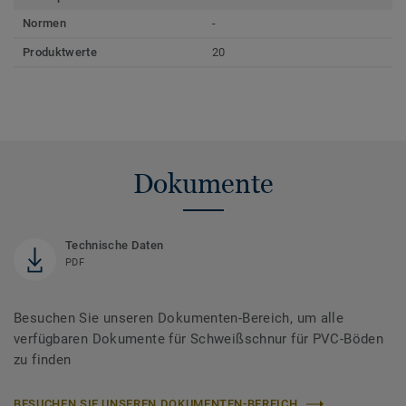
Normen
-
Produktwerte
20
Dokumente
Technische Daten
PDF
Besuchen Sie unseren Dokumenten-Bereich, um alle
verfügbaren Dokumente für Schweißschnur für PVC-Böden
zu finden
BESUCHEN SIE UNSEREN DOKUMENTEN-BEREICH