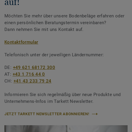
auf!
Möchten Sie mehr über unsere Bodenbeläge erfahren oder
einen persönlichen Beratungstermin vereinbaren?
Dann nehmen Sie mit uns Kontakt auf.
Kontaktformular
Telefonisch unter der jeweiligen Ländernummer:
DE:
+49 621 68172 300
AT:
+43 1 716 44 0
CH:
+41 43 233 79 24
Informieren Sie sich regelmäßig über neue Produkte und
Unternehmens-Infos im Tarkett Newsletter.
JETZT TARKETT NEWSLETTER ABONNIEREN!