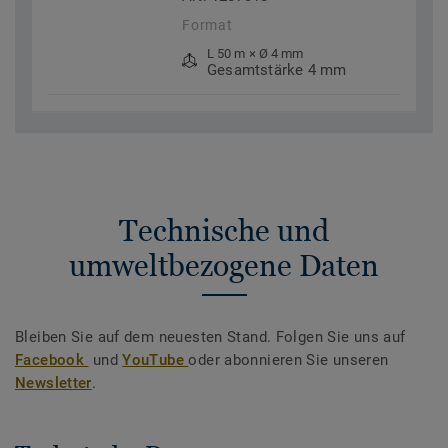
Format
L 50 m × Ø 4 mm
Gesamtstärke 4 mm
Technische und
umweltbezogene Daten
Bleiben Sie auf dem neuesten Stand. Folgen Sie uns auf
Facebook
und
YouTube
oder abonnieren Sie unseren
Newsletter
.