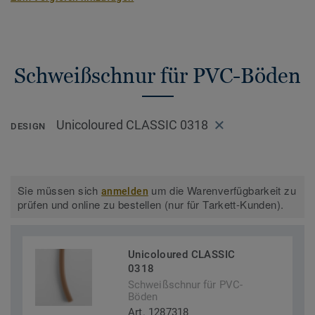
Schweißschnur für PVC-Böden
Unicoloured CLASSIC 0318
DESIGN
Sie müssen sich
um die Warenverfügbarkeit zu
anmelden
prüfen und online zu bestellen (nur für Tarkett-Kunden).
Unicoloured CLASSIC
0318
Schweißschnur für PVC-
Böden
Art. 1287318