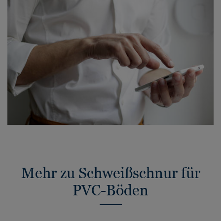
Mehr zu Schweißschnur für
PVC-Böden