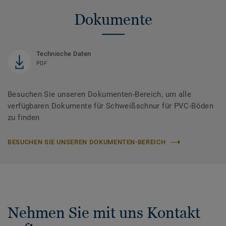
Dokumente
Technische Daten
PDF
Besuchen Sie unseren Dokumenten-Bereich, um alle
verfügbaren Dokumente für Schweißschnur für PVC-Böden
zu finden
BESUCHEN SIE UNSEREN DOKUMENTEN-BEREICH
Nehmen Sie mit uns Kontakt