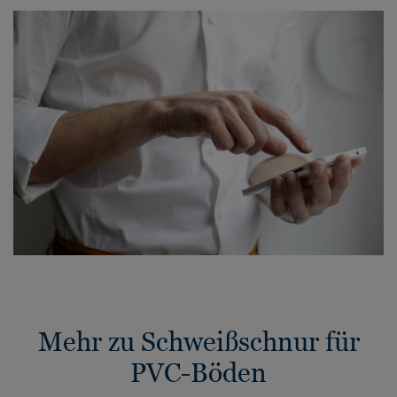
Mehr zu Schweißschnur für
PVC-Böden