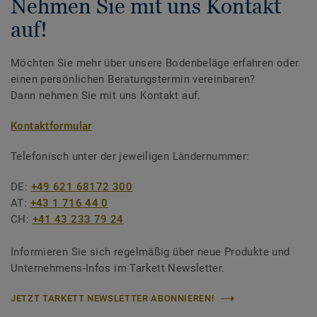
Nehmen Sie mit uns Kontakt
auf!
Möchten Sie mehr über unsere Bodenbeläge erfahren oder
einen persönlichen Beratungstermin vereinbaren?
Dann nehmen Sie mit uns Kontakt auf.
Kontaktformular
Telefonisch unter der jeweiligen Ländernummer:
DE:
+49 621 68172 300
AT:
+43 1 716 44 0
CH:
+41 43 233 79 24
Informieren Sie sich regelmäßig über neue Produkte und
Unternehmens-Infos im Tarkett Newsletter.
JETZT TARKETT NEWSLETTER ABONNIEREN!