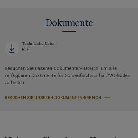
Dokumente
Technische Daten
PDF
Besuchen Sie unseren Dokumenten-Bereich, um alle
verfügbaren Dokumente für Schweißschnur für PVC-Böden
zu finden
BESUCHEN SIE UNSEREN DOKUMENTEN-BEREICH