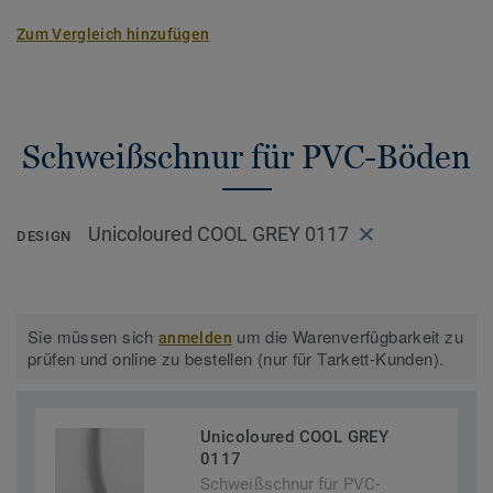
Zum Vergleich hinzufügen
Schweißschnur für PVC-Böden
Unicoloured COOL GREY 0117
DESIGN
Sie müssen sich
um die Warenverfügbarkeit zu
anmelden
prüfen und online zu bestellen (nur für Tarkett-Kunden).
Unicoloured COOL GREY
0117
Schweißschnur für PVC-