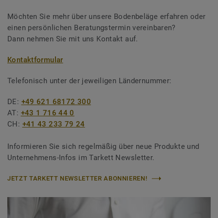
Möchten Sie mehr über unsere Bodenbeläge erfahren oder
einen persönlichen Beratungstermin vereinbaren?
Dann nehmen Sie mit uns Kontakt auf.
Kontaktformular
Telefonisch unter der jeweiligen Ländernummer:
DE:
+49 621 68172 300
AT:
+43 1 716 44 0
CH:
+41 43 233 79 24
Informieren Sie sich regelmäßig über neue Produkte und
Unternehmens-Infos im Tarkett Newsletter.
JETZT TARKETT NEWSLETTER ABONNIEREN!