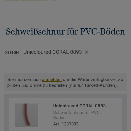
Schweißschnur für PVC-Böden
Unicoloured CORAL 0893
DESIGN
Sie müssen sich
um die Warenverfügbarkeit zu
anmelden
prüfen und online zu bestellen (nur für Tarkett-Kunden).
Unicoloured CORAL 0893
Schweißschnur für PVC-
Böden
Art. 1287893