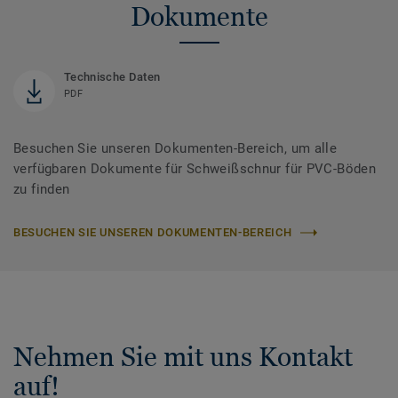
Dokumente
Technische Daten
PDF
Besuchen Sie unseren Dokumenten-Bereich, um alle
verfügbaren Dokumente für Schweißschnur für PVC-Böden
zu finden
BESUCHEN SIE UNSEREN DOKUMENTEN-BEREICH
Nehmen Sie mit uns Kontakt
auf!