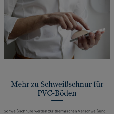
Mehr zu Schweißschnur für
PVC-Böden
Schweißschnüre werden zur thermischen Verschweißung