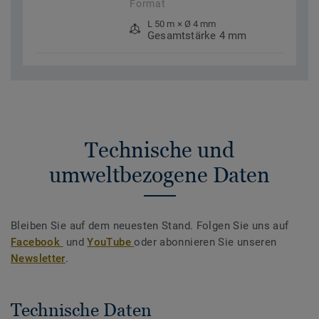
Format
L 50 m × Ø 4 mm
Gesamtstärke 4 mm
Technische und
umweltbezogene Daten
Bleiben Sie auf dem neuesten Stand. Folgen Sie uns auf
Facebook
und
YouTube
oder abonnieren Sie unseren
Newsletter
.
Technische Daten