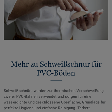
Mehr zu Schweißschnur für
PVC-Böden
Schweißschnüre werden zur thermischen Verschweißung
zweier PVC-Bahnen verwendet und sorgen für eine
wasserdichte und geschlossene Oberfläche, Grundlage für
perfekte Hygiene und einfache Reinigung. Tarkett