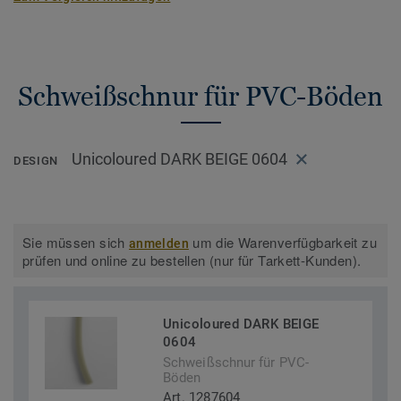
Schweißschnur für PVC-Böden
Unicoloured DARK BEIGE 0604
DESIGN
Sie müssen sich
um die Warenverfügbarkeit zu
anmelden
prüfen und online zu bestellen (nur für Tarkett-Kunden).
Unicoloured DARK BEIGE
0604
Schweißschnur für PVC-
Böden
Art. 1287604