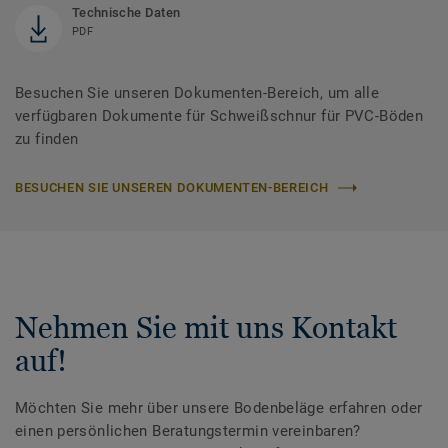
Technische Daten
PDF
Besuchen Sie unseren Dokumenten-Bereich, um alle
verfügbaren Dokumente für Schweißschnur für PVC-Böden
zu finden
BESUCHEN SIE UNSEREN DOKUMENTEN-BEREICH
Nehmen Sie mit uns Kontakt
auf!
Möchten Sie mehr über unsere Bodenbeläge erfahren oder
einen persönlichen Beratungstermin vereinbaren?