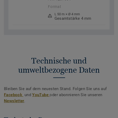
Format
L 50 m × Ø 4 mm
Gesamtstärke 4 mm
Technische und
umweltbezogene Daten
Bleiben Sie auf dem neuesten Stand. Folgen Sie uns auf
Facebook
und
YouTube
oder abonnieren Sie unseren
Newsletter
.