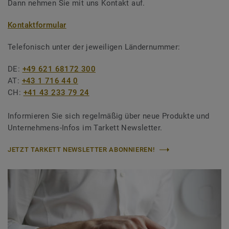
Dann nehmen Sie mit uns Kontakt auf.
Kontaktformular
Telefonisch unter der jeweiligen Ländernummer:
DE:
+49 621 68172 300
AT:
+43 1 716 44 0
CH:
+41 43 233 79 24
Informieren Sie sich regelmäßig über neue Produkte und
Unternehmens-Infos im Tarkett Newsletter.
JETZT TARKETT NEWSLETTER ABONNIEREN!