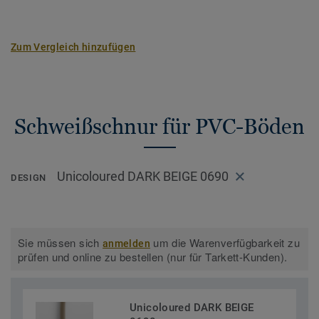
Zum Vergleich hinzufügen
Schweißschnur für PVC-Böden
Unicoloured DARK BEIGE 0690
DESIGN
Sie müssen sich
um die Warenverfügbarkeit zu
anmelden
prüfen und online zu bestellen (nur für Tarkett-Kunden).
Unicoloured DARK BEIGE