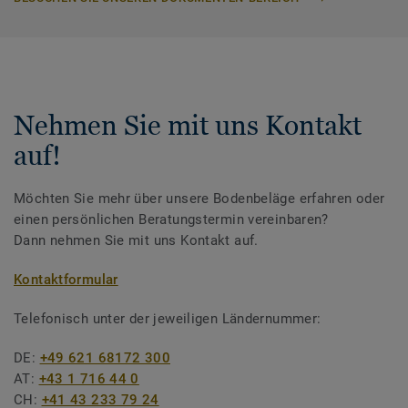
Nehmen Sie mit uns Kontakt
auf!
Möchten Sie mehr über unsere Bodenbeläge erfahren oder
einen persönlichen Beratungstermin vereinbaren?
Dann nehmen Sie mit uns Kontakt auf.
Kontaktformular
Telefonisch unter der jeweiligen Ländernummer:
DE:
+49 621 68172 300
AT:
+43 1 716 44 0
CH:
+41 43 233 79 24