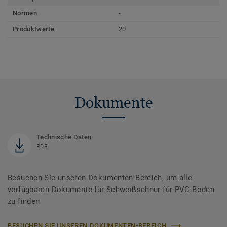
Normen
-
Produktwerte
20
Dokumente
Technische Daten
PDF
Besuchen Sie unseren Dokumenten-Bereich, um alle
verfügbaren Dokumente für Schweißschnur für PVC-Böden
zu finden
BESUCHEN SIE UNSEREN DOKUMENTEN-BEREICH