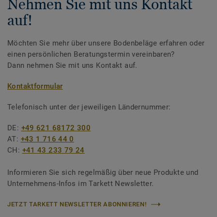
Nehmen Sie mit uns Kontakt
auf!
Möchten Sie mehr über unsere Bodenbeläge erfahren oder
einen persönlichen Beratungstermin vereinbaren?
Dann nehmen Sie mit uns Kontakt auf.
Kontaktformular
Telefonisch unter der jeweiligen Ländernummer:
DE:
+49 621 68172 300
AT:
+43 1 716 44 0
CH:
+41 43 233 79 24
Informieren Sie sich regelmäßig über neue Produkte und
Unternehmens-Infos im Tarkett Newsletter.
JETZT TARKETT NEWSLETTER ABONNIEREN!