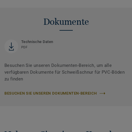
Dokumente
Technische Daten
PDF
Besuchen Sie unseren Dokumenten-Bereich, um alle
verfügbaren Dokumente für Schweißschnur für PVC-Böden
zu finden
BESUCHEN SIE UNSEREN DOKUMENTEN-BEREICH