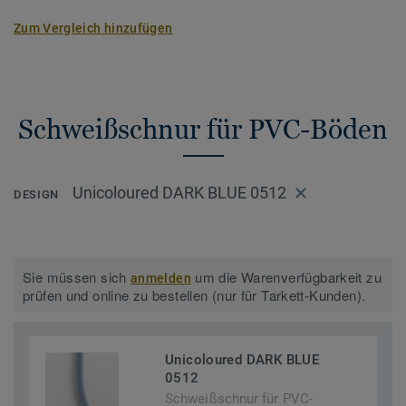
Zum Vergleich hinzufügen
Schweißschnur für PVC-Böden
Unicoloured DARK BLUE 0512
DESIGN
Sie müssen sich
um die Warenverfügbarkeit zu
anmelden
prüfen und online zu bestellen (nur für Tarkett-Kunden).
Unicoloured DARK BLUE
0512
Schweißschnur für PVC-