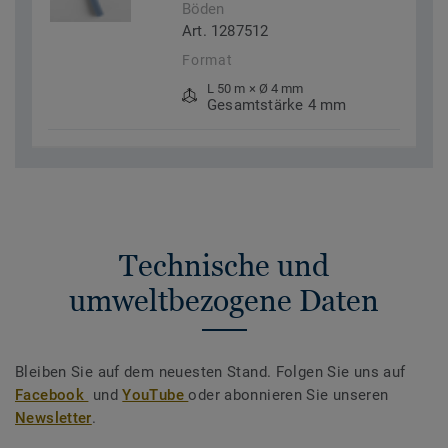
Böden
Art. 1287512
Format
L 50 m × Ø 4 mm
Gesamtstärke 4 mm
Technische und
umweltbezogene Daten
Bleiben Sie auf dem neuesten Stand. Folgen Sie uns auf
Facebook
und
YouTube
oder abonnieren Sie unseren
Newsletter
.