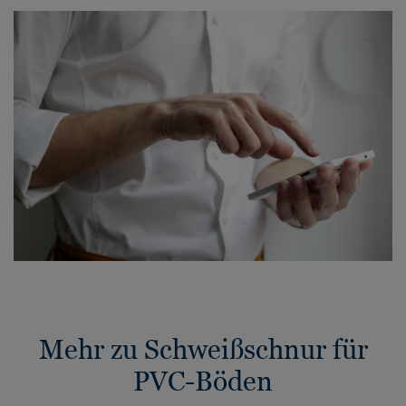
Mehr zu Schweißschnur für
PVC-Böden