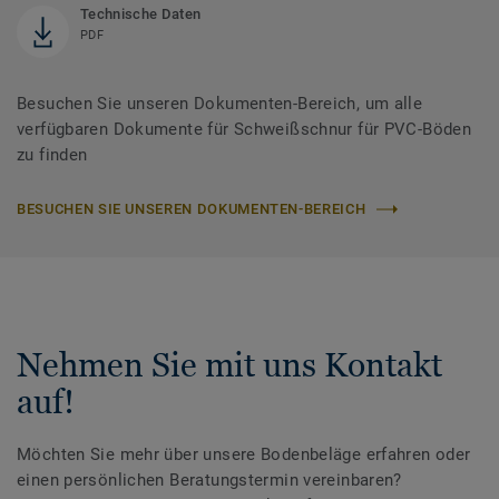
Technische Daten
PDF
Besuchen Sie unseren Dokumenten-Bereich, um alle
verfügbaren Dokumente für Schweißschnur für PVC-Böden
zu finden
BESUCHEN SIE UNSEREN DOKUMENTEN-BEREICH
Nehmen Sie mit uns Kontakt
auf!
Möchten Sie mehr über unsere Bodenbeläge erfahren oder
einen persönlichen Beratungstermin vereinbaren?