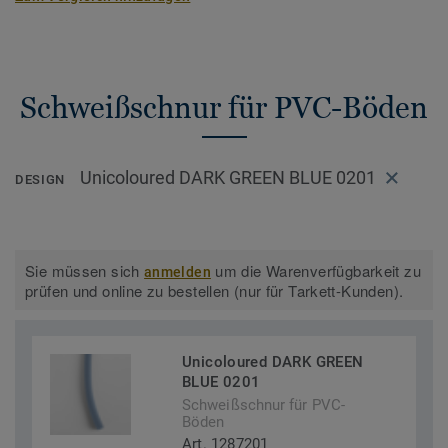
Schweißschnur für PVC-Böden
Unicoloured DARK GREEN BLUE 0201
DESIGN
Sie müssen sich
um die Warenverfügbarkeit zu
anmelden
prüfen und online zu bestellen (nur für Tarkett-Kunden).
Unicoloured DARK GREEN
BLUE 0201
Schweißschnur für PVC-
Böden
Art. 1287201