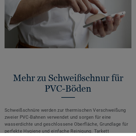
Mehr zu Schweißschnur für
PVC-Böden
Schweißschnüre werden zur thermischen Verschweißung
zweier PVC-Bahnen verwendet und sorgen für eine
wasserdichte und geschlossene Oberfläche, Grundlage für
perfekte Hygiene und einfache Reinigung. Tarkett