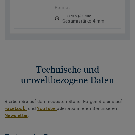
Format
L 50 m × Ø 4 mm
Gesamtstärke 4 mm
Technische und
umweltbezogene Daten
Bleiben Sie auf dem neuesten Stand. Folgen Sie uns auf
Facebook
und
YouTube
oder abonnieren Sie unseren
Newsletter
.