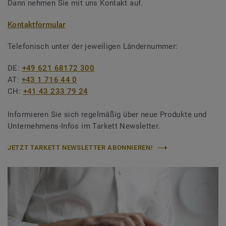
Dann nehmen Sie mit uns Kontakt auf.
Kontaktformular
Telefonisch unter der jeweiligen Ländernummer:
DE:
+49 621 68172 300
AT:
+43 1 716 44 0
CH:
+41 43 233 79 24
Informieren Sie sich regelmäßig über neue Produkte und
Unternehmens-Infos im Tarkett Newsletter.
JETZT TARKETT NEWSLETTER ABONNIEREN!