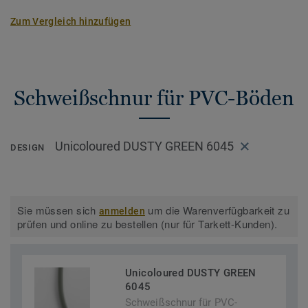
Zum Vergleich hinzufügen
Schweißschnur für PVC-Böden
Unicoloured DUSTY GREEN 6045
DESIGN
Sie müssen sich
um die Warenverfügbarkeit zu
anmelden
prüfen und online zu bestellen (nur für Tarkett-Kunden).
Unicoloured DUSTY GREEN
6045
Schweißschnur für PVC-