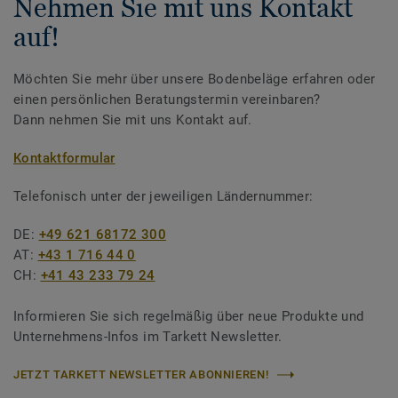
Nehmen Sie mit uns Kontakt
auf!
Möchten Sie mehr über unsere Bodenbeläge erfahren oder
einen persönlichen Beratungstermin vereinbaren?
Dann nehmen Sie mit uns Kontakt auf.
Kontaktformular
Telefonisch unter der jeweiligen Ländernummer:
DE:
+49 621 68172 300
AT:
+43 1 716 44 0
CH:
+41 43 233 79 24
Informieren Sie sich regelmäßig über neue Produkte und
Unternehmens-Infos im Tarkett Newsletter.
JETZT TARKETT NEWSLETTER ABONNIEREN!