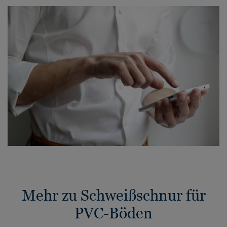
Mehr zu Schweißschnur für
PVC-Böden