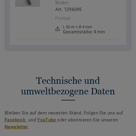
Böden
Art. 1296045
Format
L 50 m × Ø 4 mm
Gesamtstärke 4 mm
Technische und
umweltbezogene Daten
Bleiben Sie auf dem neuesten Stand. Folgen Sie uns auf
Facebook
und
YouTube
oder abonnieren Sie unseren
Newsletter
.