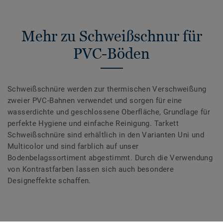
Mehr zu Schweißschnur für
PVC-Böden
Schweißschnüre werden zur thermischen Verschweißung
zweier PVC-Bahnen verwendet und sorgen für eine
wasserdichte und geschlossene Oberfläche, Grundlage für
perfekte Hygiene und einfache Reinigung. Tarkett
Schweißschnüre sind erhältlich in den Varianten Uni und
Multicolor und sind farblich auf unser
Bodenbelagssortiment abgestimmt. Durch die Verwendung
von Kontrastfarben lassen sich auch besondere
Designeffekte schaffen.