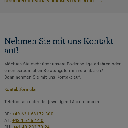
BESUCHEN SIE UNSEREN DOKUMENTEN-BEREICH
Nehmen Sie mit uns Kontakt
auf!
Möchten Sie mehr über unsere Bodenbeläge erfahren oder
einen persönlichen Beratungstermin vereinbaren?
Dann nehmen Sie mit uns Kontakt auf.
Kontaktformular
Telefonisch unter der jeweiligen Ländernummer:
DE:
+49 621 68172 300
AT:
+43 1 716 44 0
CH:
+41 43 233 79 24