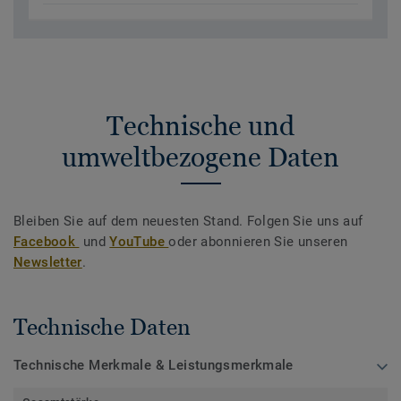
Technische und
umweltbezogene Daten
Bleiben Sie auf dem neuesten Stand. Folgen Sie uns auf
Facebook
und
YouTube
oder abonnieren Sie unseren
Newsletter
.
Technische Daten
Technische Merkmale & Leistungsmerkmale