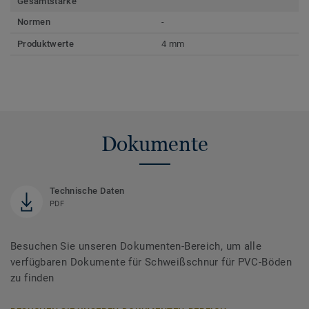
Gesamtstärke
Normen
-
Produktwerte
4 mm
Dokumente
Technische Daten
PDF
Besuchen Sie unseren Dokumenten-Bereich, um alle
verfügbaren Dokumente für Schweißschnur für PVC-Böden
zu finden