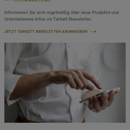
Informieren Sie sich regelmäßig über neue Produkte und
Unternehmens-Infos im Tarkett Newsletter.
JETZT TARKETT NEWSLETTER ABONNIEREN!