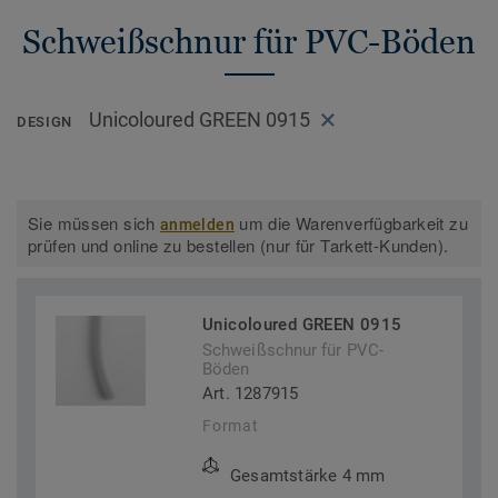
Schweißschnur für PVC-Böden
Unicoloured GREEN 0915
DESIGN
Sie müssen sich
um die Warenverfügbarkeit zu
anmelden
prüfen und online zu bestellen (nur für Tarkett-Kunden).
Unicoloured GREEN 0915
Schweißschnur für PVC-
Böden
Art. 1287915
Format
Gesamtstärke 4 mm