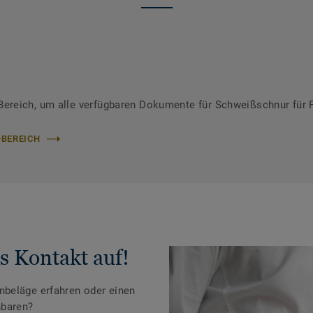
ereich, um alle verfügbaren Dokumente für Schweißschnur für 
-BEREICH
s Kontakt auf!
beläge erfahren oder einen
nbaren?