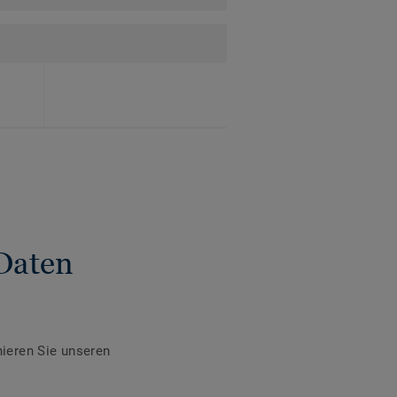
Daten
ieren Sie unseren