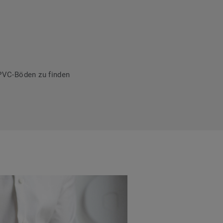
PVC-Böden zu finden