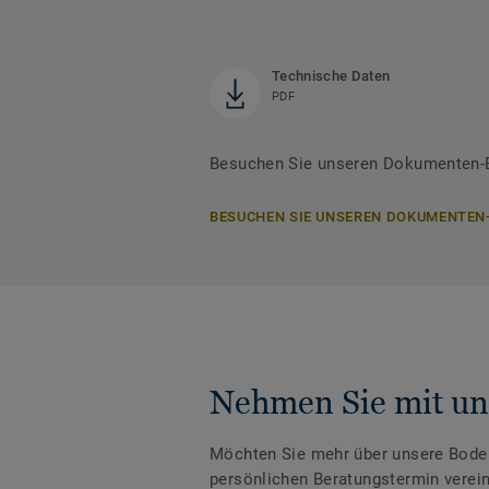
Technische Daten
PDF
Besuchen Sie unseren Dokumenten-B
BESUCHEN SIE UNSEREN DOKUMENTEN
Nehmen Sie mit un
Möchten Sie mehr über unsere Boden
persönlichen Beratungstermin verei