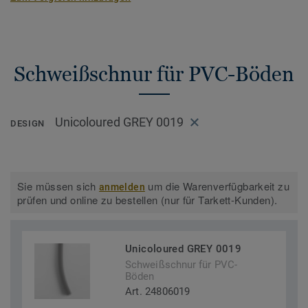
Schweißschnur für PVC-Böden
Unicoloured GREY 0019
DESIGN
Sie müssen sich
um die Warenverfügbarkeit zu
anmelden
prüfen und online zu bestellen (nur für Tarkett-Kunden).
Unicoloured GREY 0019
Schweißschnur für PVC-
Böden
Art. 24806019