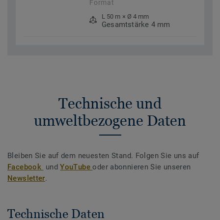
Format
L 50 m × Ø 4 mm
Gesamtstärke 4 mm
Technische und
umweltbezogene Daten
Bleiben Sie auf dem neuesten Stand. Folgen Sie uns auf
Facebook
und
YouTube
oder abonnieren Sie unseren
Newsletter
.
Technische Daten