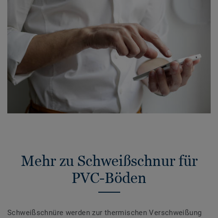
Mehr zu Schweißschnur für
PVC-Böden
Schweißschnüre werden zur thermischen Verschweißung