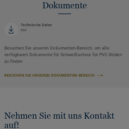
Dokumente
Technische Daten
PDF
Besuchen Sie unseren Dokumenten-Bereich, um alle
verfügbaren Dokumente für Schweißschnur für PVC-Böden
zu finden
BESUCHEN SIE UNSEREN DOKUMENTEN-BEREICH
Nehmen Sie mit uns Kontakt
auf!