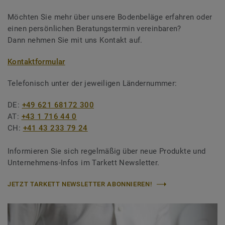
Möchten Sie mehr über unsere Bodenbeläge erfahren oder
einen persönlichen Beratungstermin vereinbaren?
Dann nehmen Sie mit uns Kontakt auf.
Kontaktformular
Telefonisch unter der jeweiligen Ländernummer:
DE:
+49 621 68172 300
AT:
+43 1 716 44 0
CH:
+41 43 233 79 24
Informieren Sie sich regelmäßig über neue Produkte und
Unternehmens-Infos im Tarkett Newsletter.
JETZT TARKETT NEWSLETTER ABONNIEREN!