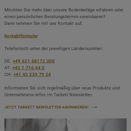
Möchten Sie mehr über unsere Bodenbeläge erfahren oder
einen persönlichen Beratungstermin vereinbaren?
Dann nehmen Sie mit uns Kontakt auf.
Kontaktformular
Telefonisch unter der jeweiligen Ländernummer:
DE:
+49 621 68172 300
AT:
+43 1 716 44 0
CH:
+41 43 233 79 24
Informieren Sie sich regelmäßig über neue Produkte und
Unternehmens-Infos im Tarkett Newsletter.
JETZT TARKETT NEWSLETTER ABONNIEREN!