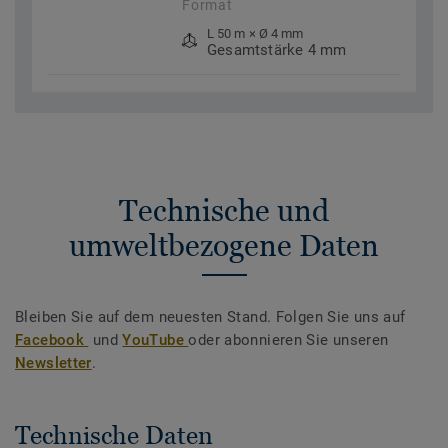
Format
L 50 m × Ø 4 mm
Gesamtstärke 4 mm
Technische und
umweltbezogene Daten
Bleiben Sie auf dem neuesten Stand. Folgen Sie uns auf
Facebook
und
YouTube
oder abonnieren Sie unseren
Newsletter
.
Technische Daten