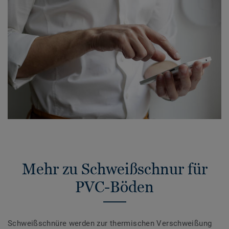
Mehr zu Schweißschnur für
PVC-Böden
Schweißschnüre werden zur thermischen Verschweißung