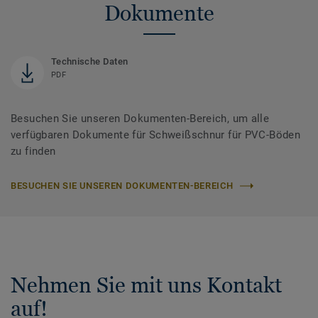
Dokumente
Technische Daten
PDF
Besuchen Sie unseren Dokumenten-Bereich, um alle
verfügbaren Dokumente für Schweißschnur für PVC-Böden
zu finden
BESUCHEN SIE UNSEREN DOKUMENTEN-BEREICH
Nehmen Sie mit uns Kontakt
auf!