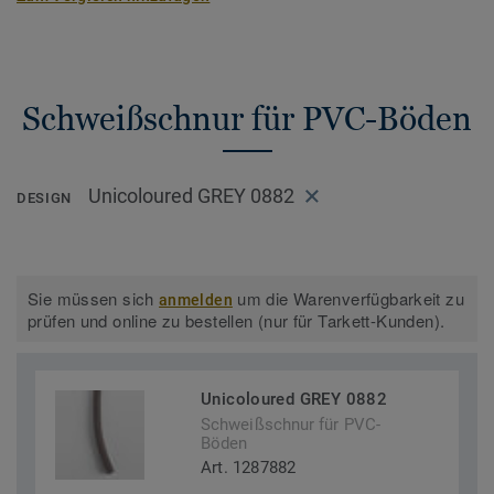
Schweißschnur für PVC-Böden
Unicoloured GREY 0882
DESIGN
Sie müssen sich
um die Warenverfügbarkeit zu
anmelden
prüfen und online zu bestellen (nur für Tarkett-Kunden).
Unicoloured GREY 0882
Schweißschnur für PVC-
Böden
Art. 1287882