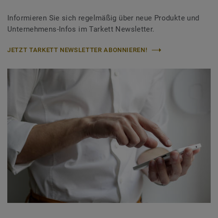
Informieren Sie sich regelmäßig über neue Produkte und
Unternehmens-Infos im Tarkett Newsletter.
JETZT TARKETT NEWSLETTER ABONNIEREN!