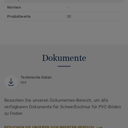
Normen
-
Produktwerte
20
Dokumente
Technische Daten
PDF
Besuchen Sie unseren Dokumenten-Bereich, um alle
verfügbaren Dokumente für Schweißschnur für PVC-Böden
zu finden
BESUCHEN SIE UNSEREN DOKUMENTEN-BEREICH