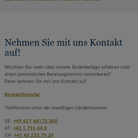
Nehmen Sie mit uns Kontakt
auf!
Möchten Sie mehr über unsere Bodenbeläge erfahren oder
einen persönlichen Beratungstermin vereinbaren?
Dann nehmen Sie mit uns Kontakt auf.
Kontaktformular
Telefonisch unter der jeweiligen Ländernummer:
DE:
+49 621 68172 300
AT:
+43 1 716 44 0
CH:
+41 43 233 79 24