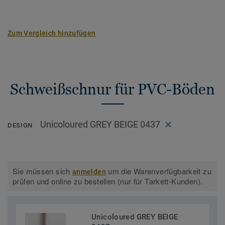
Zum Vergleich hinzufügen
Schweißschnur für PVC-Böden
Unicoloured GREY BEIGE 0437
DESIGN
Sie müssen sich
um die Warenverfügbarkeit zu
anmelden
prüfen und online zu bestellen (nur für Tarkett-Kunden).
Unicoloured GREY BEIGE