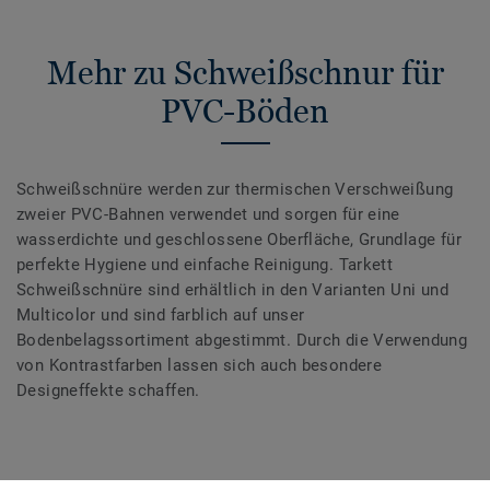
Mehr zu Schweißschnur für
PVC-Böden
Schweißschnüre werden zur thermischen Verschweißung
zweier PVC-Bahnen verwendet und sorgen für eine
wasserdichte und geschlossene Oberfläche, Grundlage für
perfekte Hygiene und einfache Reinigung. Tarkett
Schweißschnüre sind erhältlich in den Varianten Uni und
Multicolor und sind farblich auf unser
Bodenbelagssortiment abgestimmt. Durch die Verwendung
von Kontrastfarben lassen sich auch besondere
Designeffekte schaffen.