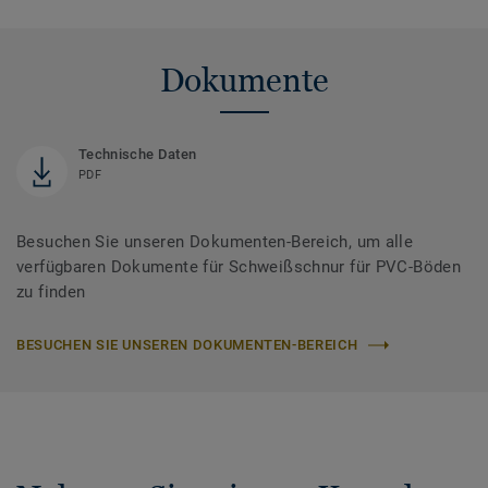
Dokumente
Technische Daten
PDF
Besuchen Sie unseren Dokumenten-Bereich, um alle
verfügbaren Dokumente für Schweißschnur für PVC-Böden
zu finden
BESUCHEN SIE UNSEREN DOKUMENTEN-BEREICH