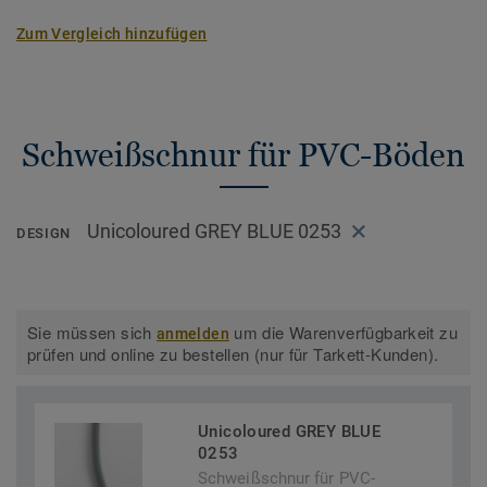
Zum Vergleich hinzufügen
Schweißschnur für PVC-Böden
Unicoloured GREY BLUE 0253
DESIGN
Sie müssen sich
um die Warenverfügbarkeit zu
anmelden
prüfen und online zu bestellen (nur für Tarkett-Kunden).
Unicoloured GREY BLUE
0253
Schweißschnur für PVC-