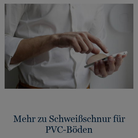
Mehr zu Schweißschnur für
PVC-Böden