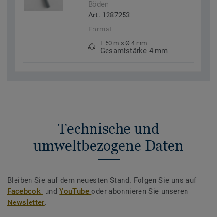
Böden
Art. 1287253
Format
L 50 m × Ø 4 mm
Gesamtstärke 4 mm
Technische und
umweltbezogene Daten
Bleiben Sie auf dem neuesten Stand. Folgen Sie uns auf
Facebook
und
YouTube
oder abonnieren Sie unseren
Newsletter
.