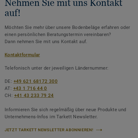
Nehmen Sie mit uns Kontakt
auf!
Möchten Sie mehr über unsere Bodenbeläge erfahren oder
einen persönlichen Beratungstermin vereinbaren?
Dann nehmen Sie mit uns Kontakt auf.
Kontaktformular
Telefonisch unter der jeweiligen Ländernummer:
DE:
+49 621 68172 300
AT:
+43 1 716 44 0
CH:
+41 43 233 79 24
Informieren Sie sich regelmäßig über neue Produkte und
Unternehmens-Infos im Tarkett Newsletter.
JETZT TARKETT NEWSLETTER ABONNIEREN!