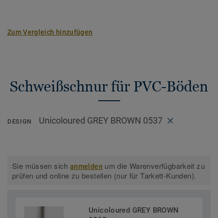
Zum Vergleich hinzufügen
Schweißschnur für PVC-Böden
Unicoloured GREY BROWN 0537
DESIGN
Sie müssen sich
um die Warenverfügbarkeit zu
anmelden
prüfen und online zu bestellen (nur für Tarkett-Kunden).
Unicoloured GREY BROWN