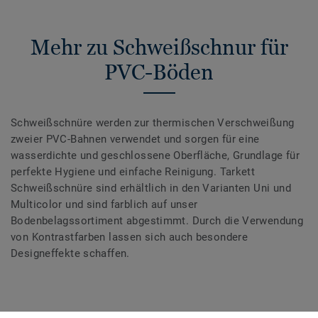
Mehr zu Schweißschnur für
PVC-Böden
Schweißschnüre werden zur thermischen Verschweißung
zweier PVC-Bahnen verwendet und sorgen für eine
wasserdichte und geschlossene Oberfläche, Grundlage für
perfekte Hygiene und einfache Reinigung. Tarkett
Schweißschnüre sind erhältlich in den Varianten Uni und
Multicolor und sind farblich auf unser
Bodenbelagssortiment abgestimmt. Durch die Verwendung
von Kontrastfarben lassen sich auch besondere
Designeffekte schaffen.