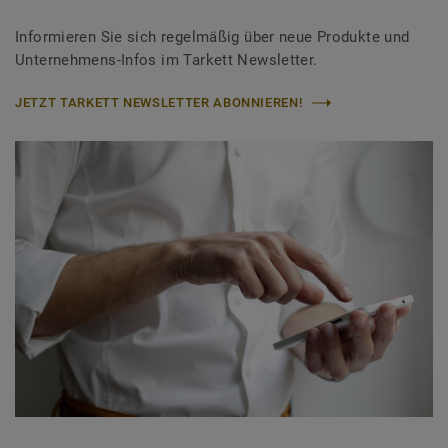
Informieren Sie sich regelmäßig über neue Produkte und
Unternehmens-Infos im Tarkett Newsletter.
JETZT TARKETT NEWSLETTER ABONNIEREN!