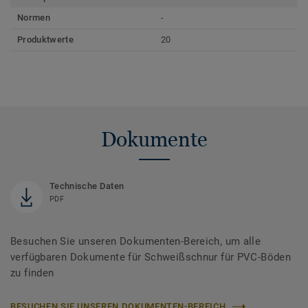
Normen
-
Produktwerte
20
Dokumente
Technische Daten
PDF
Besuchen Sie unseren Dokumenten-Bereich, um alle
verfügbaren Dokumente für Schweißschnur für PVC-Böden
zu finden
BESUCHEN SIE UNSEREN DOKUMENTEN-BEREICH