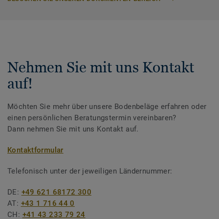
Nehmen Sie mit uns Kontakt
auf!
Möchten Sie mehr über unsere Bodenbeläge erfahren oder
einen persönlichen Beratungstermin vereinbaren?
Dann nehmen Sie mit uns Kontakt auf.
Kontaktformular
Telefonisch unter der jeweiligen Ländernummer:
DE:
+49 621 68172 300
AT:
+43 1 716 44 0
CH:
+41 43 233 79 24