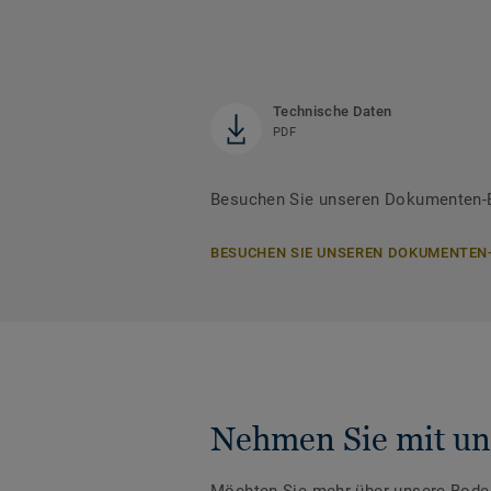
Technische Daten
PDF
Besuchen Sie unseren Dokumenten-B
BESUCHEN SIE UNSEREN DOKUMENTEN
Nehmen Sie mit un