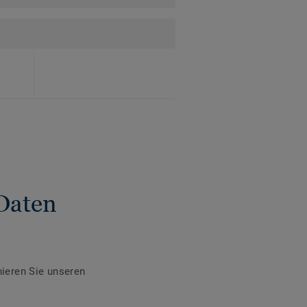
Daten
ieren Sie unseren