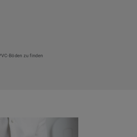
PVC-Böden zu finden