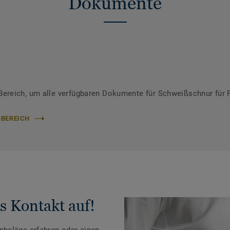
Dokumente
ereich, um alle verfügbaren Dokumente für Schweißschnur für 
-BEREICH
s Kontakt auf!