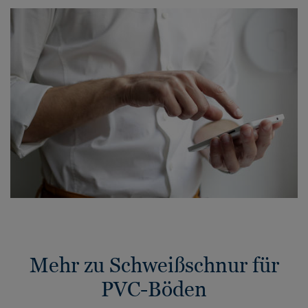
Mehr zu Schweißschnur für
PVC-Böden