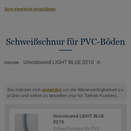
Zum Vergleich hinzufügen
Schweißschnur für PVC-Böden
Unicoloured LIGHT BLUE 0210
DESIGN
Sie müssen sich
um die Warenverfügbarkeit zu
anmelden
prüfen und online zu bestellen (nur für Tarkett-Kunden).
Unicoloured LIGHT BLUE
0210
Schweißschnur für PVC-