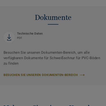
Dokumente
Technische Daten
PDF
Besuchen Sie unseren Dokumenten-Bereich, um alle
verfügbaren Dokumente für Schweißschnur für PVC-Böden
zu finden
BESUCHEN SIE UNSEREN DOKUMENTEN-BEREICH