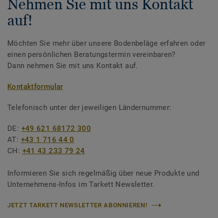
Nehmen Sie mit uns Kontakt
auf!
Möchten Sie mehr über unsere Bodenbeläge erfahren oder
einen persönlichen Beratungstermin vereinbaren?
Dann nehmen Sie mit uns Kontakt auf.
Kontaktformular
Telefonisch unter der jeweiligen Ländernummer:
DE:
+49 621 68172 300
AT:
+43 1 716 44 0
CH:
+41 43 233 79 24
Informieren Sie sich regelmäßig über neue Produkte und
Unternehmens-Infos im Tarkett Newsletter.
JETZT TARKETT NEWSLETTER ABONNIEREN!