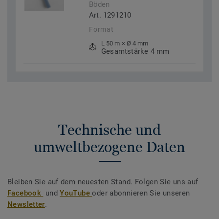
Böden
Art. 1291210
Format
L 50 m × Ø 4 mm
Gesamtstärke 4 mm
Technische und
umweltbezogene Daten
Bleiben Sie auf dem neuesten Stand. Folgen Sie uns auf
Facebook
und
YouTube
oder abonnieren Sie unseren
Newsletter
.