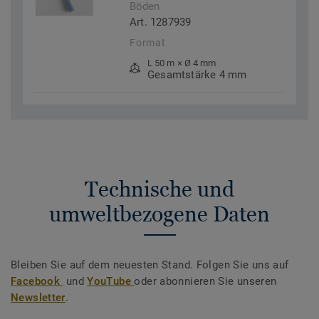
Böden
Art. 1287939
Format
L 50 m × Ø 4 mm
Gesamtstärke 4 mm
Technische und
umweltbezogene Daten
Bleiben Sie auf dem neuesten Stand. Folgen Sie uns auf
Facebook
und
YouTube
oder abonnieren Sie unseren
Newsletter
.