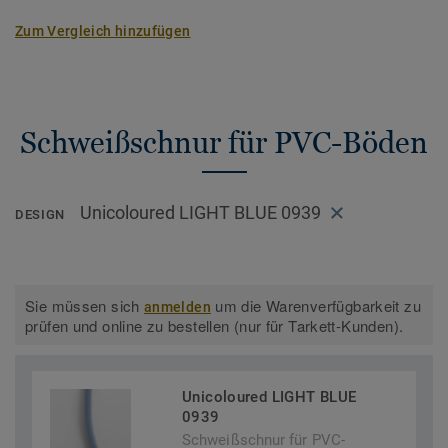
Zum Vergleich hinzufügen
Schweißschnur für PVC-Böden
Unicoloured LIGHT BLUE 0939
DESIGN
Sie müssen sich
um die Warenverfügbarkeit zu
anmelden
prüfen und online zu bestellen (nur für Tarkett-Kunden).
Unicoloured LIGHT BLUE
0939
Schweißschnur für PVC-