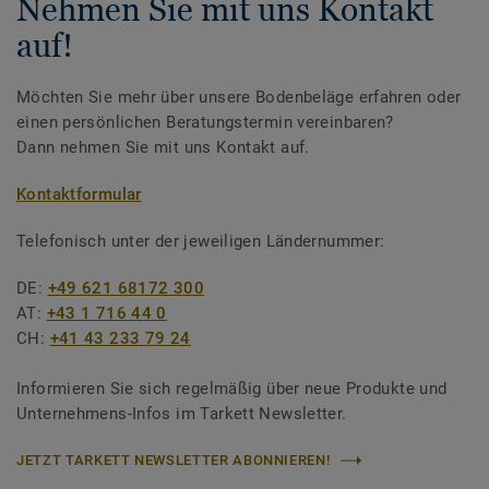
Nehmen Sie mit uns Kontakt
auf!
Möchten Sie mehr über unsere Bodenbeläge erfahren oder
einen persönlichen Beratungstermin vereinbaren?
Dann nehmen Sie mit uns Kontakt auf.
Kontaktformular
Telefonisch unter der jeweiligen Ländernummer:
DE:
+49 621 68172 300
AT:
+43 1 716 44 0
CH:
+41 43 233 79 24
Informieren Sie sich regelmäßig über neue Produkte und
Unternehmens-Infos im Tarkett Newsletter.
JETZT TARKETT NEWSLETTER ABONNIEREN!