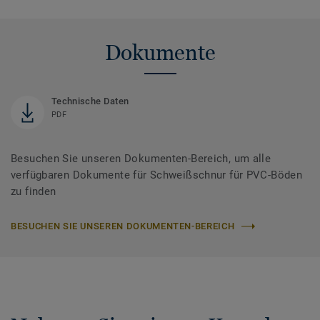
Dokumente
Technische Daten
PDF
Besuchen Sie unseren Dokumenten-Bereich, um alle
verfügbaren Dokumente für Schweißschnur für PVC-Böden
zu finden
BESUCHEN SIE UNSEREN DOKUMENTEN-BEREICH