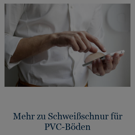
Mehr zu Schweißschnur für
PVC-Böden