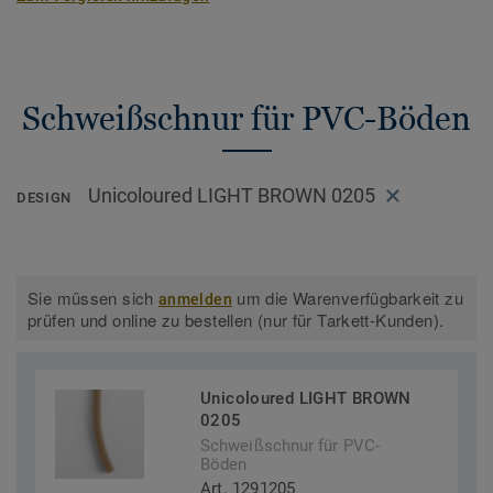
Schweißschnur für PVC-Böden
Unicoloured LIGHT BROWN 0205
DESIGN
Sie müssen sich
um die Warenverfügbarkeit zu
anmelden
prüfen und online zu bestellen (nur für Tarkett-Kunden).
Unicoloured LIGHT BROWN
0205
Schweißschnur für PVC-
Böden
Art. 1291205