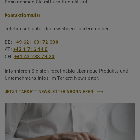
Dann nehmen Sie mit uns Kontakt auf.
Kontaktformular
Telefonisch unter der jeweiligen Ländernummer:
DE:
+49 621 68172 300
AT:
+43 1 716 44 0
CH:
+41 43 233 79 24
Informieren Sie sich regelmäßig über neue Produkte und
Unternehmens-Infos im Tarkett Newsletter.
JETZT TARKETT NEWSLETTER ABONNIEREN!