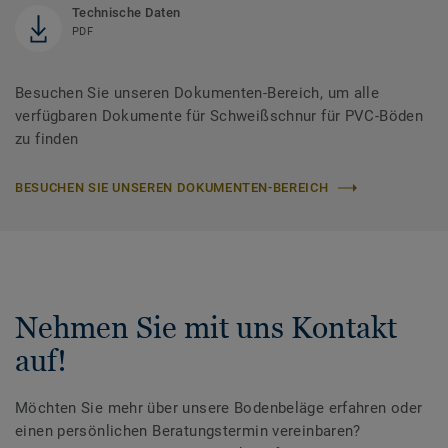
Technische Daten
PDF
Besuchen Sie unseren Dokumenten-Bereich, um alle
verfügbaren Dokumente für Schweißschnur für PVC-Böden
zu finden
BESUCHEN SIE UNSEREN DOKUMENTEN-BEREICH
Nehmen Sie mit uns Kontakt
auf!
Möchten Sie mehr über unsere Bodenbeläge erfahren oder
einen persönlichen Beratungstermin vereinbaren?