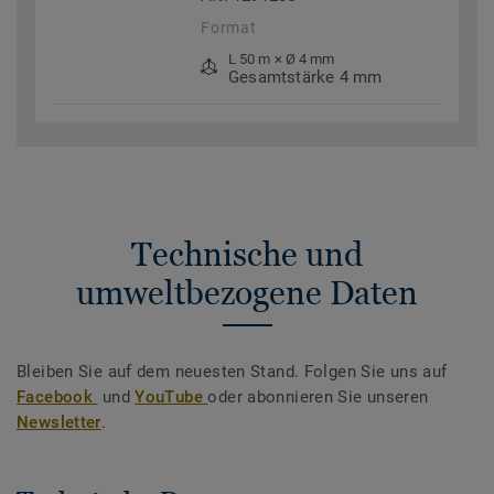
Format
L 50 m × Ø 4 mm
Gesamtstärke 4 mm
Technische und
umweltbezogene Daten
Bleiben Sie auf dem neuesten Stand. Folgen Sie uns auf
Facebook
und
YouTube
oder abonnieren Sie unseren
Newsletter
.