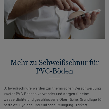
Mehr zu Schweißschnur für
PVC-Böden
Schweißschnüre werden zur thermischen Verschweißung
zweier PVC-Bahnen verwendet und sorgen für eine
wasserdichte und geschlossene Oberfläche, Grundlage für
perfekte Hygiene und einfache Reinigung. Tarkett